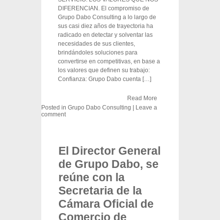
DIFERENCIAN. El compromiso de
Grupo Dabo Consulting a lo largo de
sus casi diez años de trayectoria ha
radicado en detectar y solventar las
necesidades de sus clientes,
brindándoles soluciones para
convertirse en competitivas, en base a
los valores que definen su trabajo:
Confianza: Grupo Dabo cuenta […]
Read More
Posted in
Grupo Dabo Consulting
|
Leave a
comment
El Director General
de Grupo Dabo, se
reúne con la
Secretaria de la
Cámara Oficial de
Comercio de