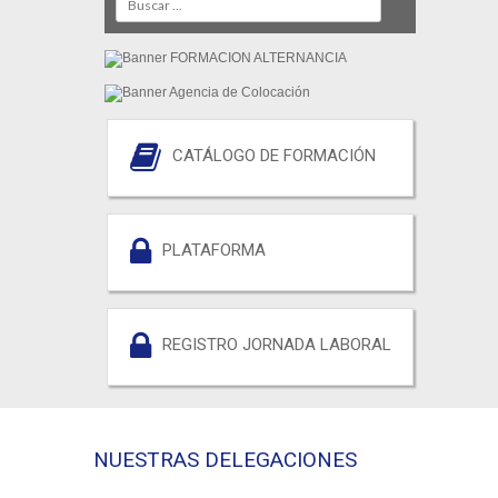
CATÁLOGO DE FORMACIÓN
PLATAFORMA
REGISTRO JORNADA LABORAL
NUESTRAS DELEGACIONES