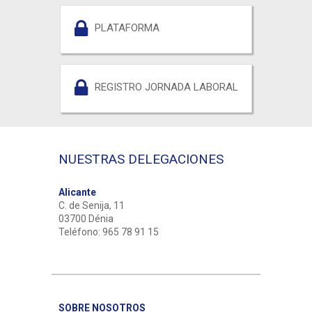
PLATAFORMA
REGISTRO JORNADA LABORAL
NUESTRAS DELEGACIONES
Alicante
C. de Senija, 11
03700 Dénia
Teléfono: 965 78 91 15
SOBRE NOSOTROS