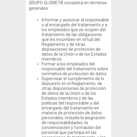
GRUPO GLORIETA consistirá en términos
generales:
Informar y asesorar al responsable
o al encargado del tratamiento y a
los empleados que se ocupen del
tratamiento de las obligaciones
que les incumben en virtud del
Reglamento y de otras
disposiciones de protección de
datos de la Unión o de los Estados
miembros.
Formar a los empleados del
responsable del tratamiento sobre
normativa de protección de datos.
Supervisar el cumplimiento de lo
dispuesto en el Reglamento, de
otras disposiciones de protección
de datos de la Unión o de los
Estados miembros y de las
políticas del responsable o del
encargado del tratamiento en
materia de protección de datos
personales, incluida la asignación
de responsabilidades, la
concienciación y formación del
personal que participa en las