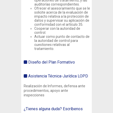
operaciones de tratamiento, y las
auditorías correspondientes.
Ofrecer el asesoramiento que se le
solicite acerca de la evaluación de
impacto relativa a la protección de
datos y supervisar su aplicación de
conformidad con el artículo 35.
Cooperar con la autoridad de
control.
Actuar como punto de contacto de
la autoridad de control para
cuestiones relativas al
tratamiento.
Diseño del Plan Formativo
Asistencia Técnica-Jurídica LOPD
Realización de Informes, defensa ante
procedimientos, apoyo ante
inspecciones
¿Tienes alguna duda? Escríbenos