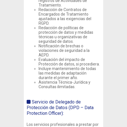
registros de Actividades de
Tratamiento.
Redacción de Contratos de
Encargados de Tratamiento
ajustados a las exigencias del
RGPD.
Redacción de políticas de
protección de datos y medidas
técnicas u organizativas de
seguridad de datos.
Notificación de brechas o
violaciones de seguridad a la
AEPD.
Evaluación del impacto de
Protección de datos, si procediera.
Incluye mantenimiento de todas
las medidas de adaptación
durante el primer año.
Asistencia Técnica-Jurídica y
Consultas ilimitadas.
Servicio de Delegado de
Protección de Datos (DPD – Data
Protection Officer):
Los servicios profesionales a prestar por