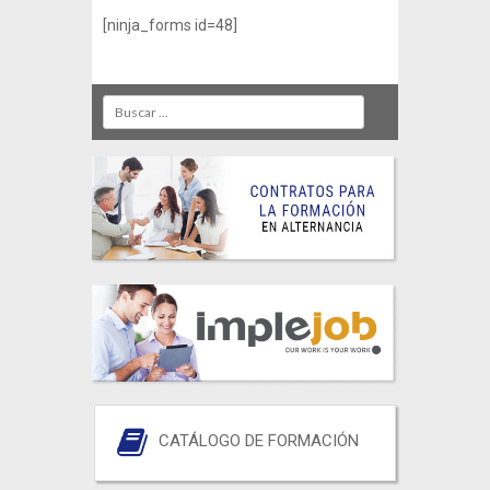
[ninja_forms id=48]
Search
CATÁLOGO DE FORMACIÓN