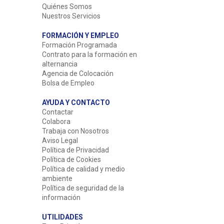
Quiénes Somos
Nuestros Servicios
FORMACIÓN Y EMPLEO
Formación Programada
Contrato para la formación en
alternancia
Agencia de Colocación
Bolsa de Empleo
AYUDA Y CONTACTO
Contactar
Colabora
Trabaja con Nosotros
Aviso Legal
Política de Privacidad
Política de Cookies
Política de calidad y medio
ambiente
Política de seguridad de la
información
UTILIDADES