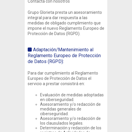
Contacta con nosotros
Grupo Glorieta presta un asesoramiento
integral para dar respuesta a las
medidas de obligado cumplimiento que
impone el nuevo Reglamento Europeo de
Protección de Datos (RGPD).
Adaptación/Mantenimiento al
Reglamento Europeo de Protección
de Datos (RGPD):
Para dar cumplimiento al Reglamento
Europeo de Protección de Datos el
servicio a prestar consistirá en:
Evaluación de medidas adoptadas
en ciberseguridad.
Asesoramiento y/o redacción de
medidas generales de
ciberseguridad.
Asesoramiento y/o redacción de
los clausulados legales.
Determinación y redacción de los