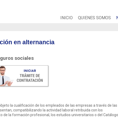
INICIO
QUIENES SOMOS
ción en alternancia
guros sociales
objeto la cualificación de los empleados de las empresas a través de las
ntan, compatibilizando la actividad laboral retribuida con los
 de la formación profesional, los estudios universitarios o del Catálog