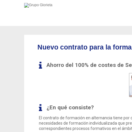
Nuevo contrato para la forma
Ahorro del 100% de costes de Se
¿En qué consiste?
El contrato de formación en alternancia tiene por 
necesidades de formación individualizada que prese
correspondientes procesos formativos en el ámbito