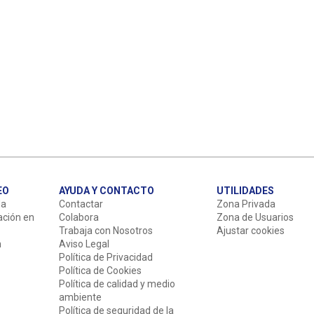
EO
AYUDA Y CONTACTO
UTILIDADES
da
Contactar
Zona Privada
ación en
Colabora
Zona de Usuarios
Trabaja con Nosotros
Ajustar cookies
n
Aviso Legal
Política de Privacidad
Política de Cookies
Política de calidad y medio
ambiente
Política de seguridad de la