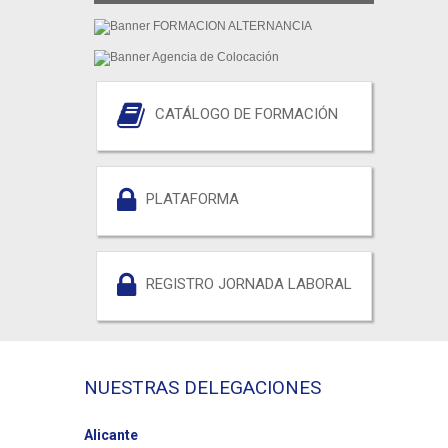
CATÁLOGO DE FORMACIÓN
PLATAFORMA
REGISTRO JORNADA LABORAL
NUESTRAS DELEGACIONES
Alicante