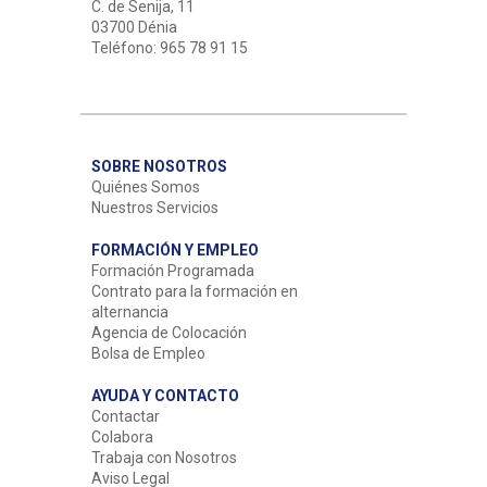
C. de Senija, 11
03700 Dénia
Teléfono: 965 78 91 15
SOBRE NOSOTROS
Quiénes Somos
Nuestros Servicios
FORMACIÓN Y EMPLEO
Formación Programada
Contrato para la formación en
alternancia
Agencia de Colocación
Bolsa de Empleo
AYUDA Y CONTACTO
Contactar
Colabora
Trabaja con Nosotros
Aviso Legal