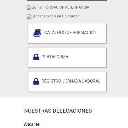
CATÁLOGO DE FORMACIÓN
PLATAFORMA
REGISTRO JORNADA LABORAL
NUESTRAS DELEGACIONES
Alicante