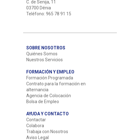
C. de Senija, 11
03700 Dénia
Teléfono: 965 78 91 15
SOBRE NOSOTROS
Quiénes Somos
Nuestros Servicios
FORMACIÓN Y EMPLEO
Formación Programada
Contrato para la formación en
alternancia
Agencia de Colocación
Bolsa de Empleo
AYUDA Y CONTACTO
Contactar
Colabora
Trabaja con Nosotros
Aviso Legal