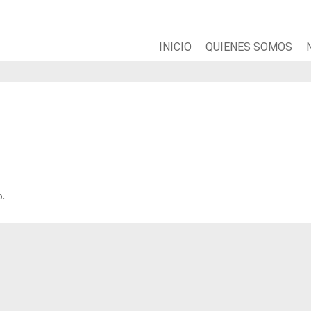
INICIO
QUIENES SOMOS
o.