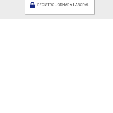
REGISTRO JORNADA LABORAL