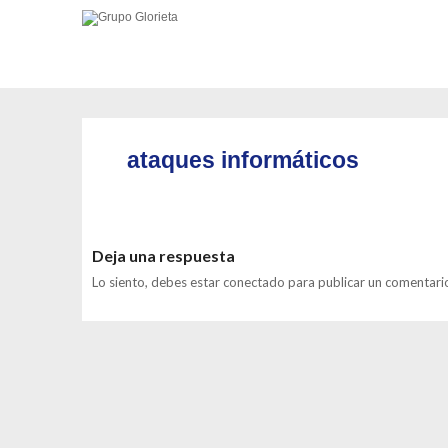
ataques informáticos
Deja una respuesta
Lo siento, debes estar
conectado
para publicar un comentari