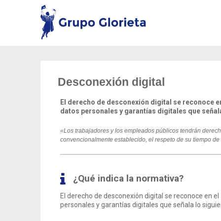
Desconexión digital
El derecho de desconexión digital se reconoce en
datos personales y garantías digitales que señala
«Los trabajadores y los empleados públicos tendrán derecho a
convencionalmente establecido, el respeto de su tiempo de 
¿Qué indica la normativa?
El derecho de desconexión digital se reconoce en el
personales y garantías digitales que señala lo siguie