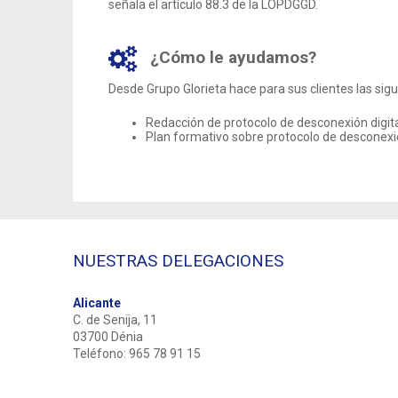
señala el artículo 88.3 de la LOPDGGD.
¿Cómo le ayudamos?
Desde Grupo Glorieta hace para sus clientes las sig
Redacción de protocolo de desconexión digita
Plan formativo sobre protocolo de desconexió
NUESTRAS DELEGACIONES
Alicante
C. de Senija, 11
03700 Dénia
Teléfono: 965 78 91 15