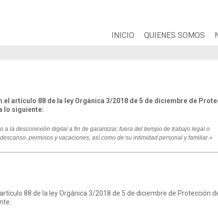
INICIO
QUIENES SOMOS
 el artículo 88 de la ley Orgánica 3/2018 de 5 de diciembre de Prot
 lo siguiente:
 la desconexión digital a fin de garantizar, fuera del tiempo de trabajo legal o
descanso, permisos y vacaciones, así como de su intimidad personal y familiar.»
 artículo 88 de la ley Orgánica 3/2018 de 5 de diciembre de Protección d
nte: