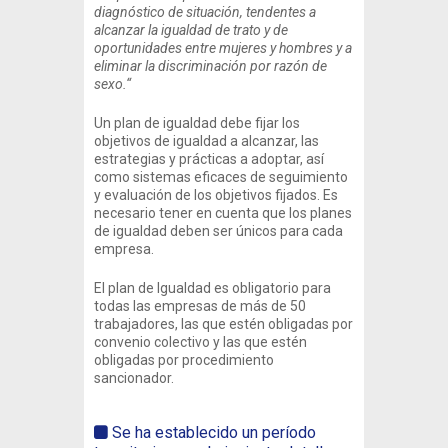
diagnóstico de situación, tendentes a
alcanzar la igualdad de trato y de
oportunidades entre mujeres y hombres y a
eliminar la discriminación por razón de
sexo.“
Un plan de igualdad debe fijar los
objetivos de igualdad a alcanzar, las
estrategias y prácticas a adoptar, así
como sistemas eficaces de seguimiento
y evaluación de los objetivos fijados. Es
necesario tener en cuenta que los planes
de igualdad deben ser únicos para cada
empresa.
El plan de Igualdad es obligatorio para
todas las empresas de más de 50
trabajadores, las que estén obligadas por
convenio colectivo y las que estén
obligadas por procedimiento
sancionador.
Se ha establecido un período