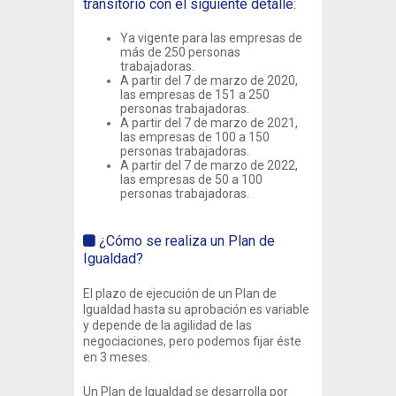
transitorio con el siguiente detalle:
Ya vigente para las empresas de
más de 250 personas
trabajadoras.
A partir del 7 de marzo de 2020,
las empresas de 151 a 250
personas trabajadoras.
A partir del 7 de marzo de 2021,
las empresas de 100 a 150
personas trabajadoras.
A partir del 7 de marzo de 2022,
las empresas de 50 a 100
personas trabajadoras.
¿Cómo se realiza un Plan de
Igualdad?
El plazo de ejecución de un Plan de
Igualdad hasta su aprobación es variable
y depende de la agilidad de las
negociaciones, pero podemos fijar éste
en 3 meses.
Un Plan de Igualdad se desarrolla por