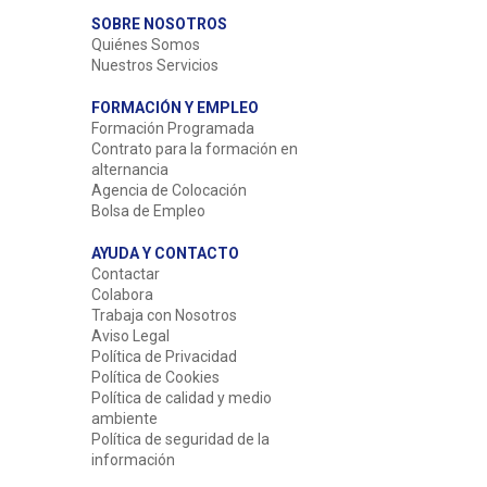
SOBRE NOSOTROS
Quiénes Somos
Nuestros Servicios
FORMACIÓN Y EMPLEO
Formación Programada
Contrato para la formación en
alternancia
Agencia de Colocación
Bolsa de Empleo
AYUDA Y CONTACTO
Contactar
Colabora
Trabaja con Nosotros
Aviso Legal
Política de Privacidad
Política de Cookies
Política de calidad y medio
ambiente
Política de seguridad de la
información