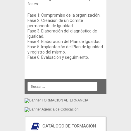
fases:
Fase 1: Compromiso de la organización.
Fase 2: Creación de un Comité
permanente de Igualdad.
Fase 3: Elaboración del diagnóstico de
Igualdad.
Fase 4: Elaboración del Plan de Igualdad.
Fase 5: Implantación del Plan de Igualdad
y registro del mismo.
Fase 6: Evaluación y seguimiento.
Search
CATÁLOGO DE FORMACIÓN