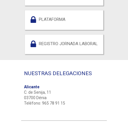
PLATAFORMA
REGISTRO JORNADA LABORAL
NUESTRAS DELEGACIONES
Alicante
C. de Senija, 11
03700 Dénia
Teléfono: 965 78 91 15