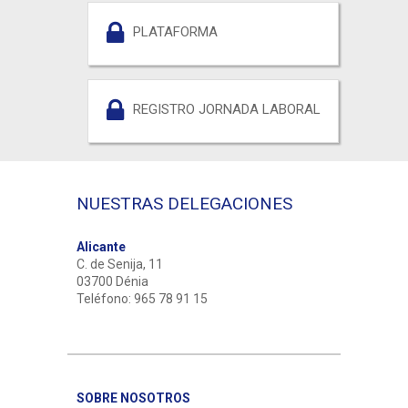
PLATAFORMA
REGISTRO JORNADA LABORAL
NUESTRAS DELEGACIONES
Alicante
C. de Senija, 11
03700 Dénia
Teléfono: 965 78 91 15
SOBRE NOSOTROS