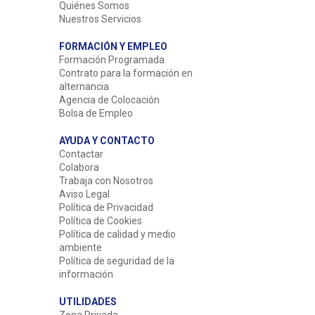
Quiénes Somos
Nuestros Servicios
FORMACIÓN Y EMPLEO
Formación Programada
Contrato para la formación en
alternancia
Agencia de Colocación
Bolsa de Empleo
AYUDA Y CONTACTO
Contactar
Colabora
Trabaja con Nosotros
Aviso Legal
Política de Privacidad
Política de Cookies
Política de calidad y medio
ambiente
Política de seguridad de la
información
UTILIDADES