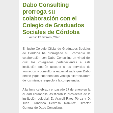
Dabo Consulting
prorroga su
colaboración con el
Colegio de Graduados
Sociales de Córdoba
Fecha:
12 febrero, 2020
El Ilustre Colegio Oficial de Graduados Sociales
de Córdoba ha prorrogado su convenio de
colaboración con Dabo Consulting en virtud del
cual los colegiados pertenecientes a esta
institución podrán acceder a los servicios de
formación y consultoría especializada que Dabo
ofrece y que suponen una ventaja diferenciadora
de los mismos respecto a la competencia.
A la firma celebrada el pasado 27 de enero en la
ciudad cordobesa, asistieron la presidenta de la
institución colegial, D. Araceli Ráez Pérez y D.
Juan Francisco Pedrosa Ramírez, Director
General de Dabo Consulting.