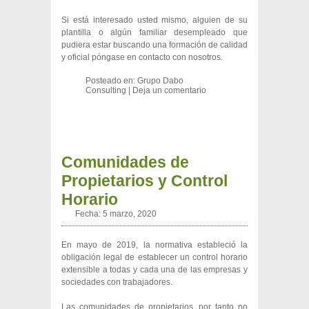
Si está interesado usted mismo, alguien de su
plantilla o algún familiar desempleado que
pudiera estar buscando una formación de calidad
y oficial póngase en contacto con nosotros
.
Posteado en:
Grupo Dabo
Consulting
|
Deja un comentario
Comunidades de
Propietarios y Control
Horario
Fecha:
5 marzo, 2020
En mayo de 2019, la normativa estableció la
obligación legal de establecer un control horario
extensible a todas y cada una de las empresas y
sociedades con trabajadores.
Las comunidades de propietarios, por tanto no