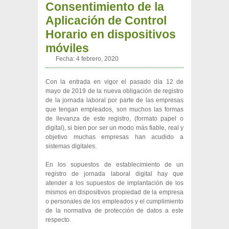
Consentimiento de la
Aplicación de Control
Horario en dispositivos
móviles
Fecha:
4 febrero, 2020
Con la entrada en vigor el pasado día 12 de
mayo de 2019 de la nueva obligación de registro
de la jornada laboral por parte de las empresas
que tengan empleados, son muchos las formas
de llevanza de este registro, (formato papel o
digital), si bien por ser un modo más fiable, real y
objetivo muchas empresas han acudido a
sistemas digitales.
En los supuestos de establecimiento de un
registro de jornada laboral digital hay que
atender a los supuestos de implantación de los
mismos en dispositivos propiedad de la empresa
o personales de los empleados y el cumplimiento
de la normativa de protección de datos a este
respecto.