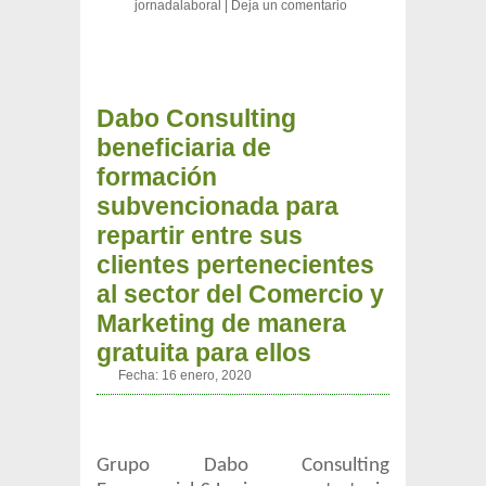
jornadalaboral
|
Deja un comentario
Dabo Consulting
beneficiaria de
formación
subvencionada para
repartir entre sus
clientes pertenecientes
al sector del Comercio y
Marketing de manera
gratuita para ellos
Fecha:
16 enero, 2020
Grupo Dabo Consulting