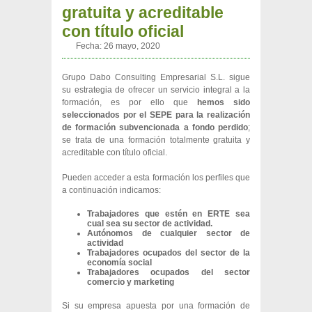
gratuita y acreditable
con título oficial
Fecha:
26 mayo, 2020
Grupo Dabo Consulting Empresarial S.L. sigue
su estrategia de ofrecer un servicio integral a la
formación, es por ello que
hemos sido
seleccionados por el SEPE para la realización
de formación subvencionada a fondo perdido
;
se trata de una formación totalmente gratuita y
acreditable con título oficial.
Pueden acceder a esta formación los perfiles que
a continuación indicamos:
Trabajadores que estén en ERTE sea
cual sea su sector de actividad.
Autónomos de cualquier sector de
actividad
Trabajadores ocupados del sector de la
economía social
Trabajadores ocupados del sector
comercio y marketing
Si su empresa apuesta por una formación de