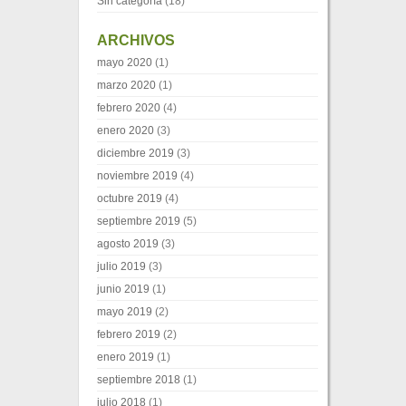
Sin categoría
(18)
ARCHIVOS
mayo 2020
(1)
marzo 2020
(1)
febrero 2020
(4)
enero 2020
(3)
diciembre 2019
(3)
noviembre 2019
(4)
octubre 2019
(4)
septiembre 2019
(5)
agosto 2019
(3)
julio 2019
(3)
junio 2019
(1)
mayo 2019
(2)
febrero 2019
(2)
enero 2019
(1)
septiembre 2018
(1)
julio 2018
(1)