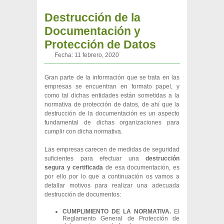
Destrucción de la
Documentación y
Protección de Datos
Fecha:
11 febrero, 2020
Gran parte de la información que se trata en las
empresas se encuentran en formato papel, y
como tal dichas entidades están sometidas a la
normativa de protección de datos, de ahí que la
destrucción de la documentación es un aspecto
fundamental de dichas organizaciones para
cumplir con dicha normativa.
Las empresas carecen de medidas de seguridad
suficientes para efectuar una
destrucción
segura y certificada
de esa documentación, es
por ello por lo que a continuación os vamos a
detallar motivos para realizar una adecuada
destrucción de documentos:
CUMPLIMIENTO DE LA NORMATIVA.
El
Reglamento General de Protección de