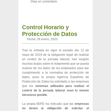
Deja un comentario
Control Horario y
Protección de Datos
Fecha:
28 enero, 2020
Tras la entrada en vigor el pasado día 12 de
mayo de 2019 de la obligación legal de realizar
un control de la jornada laboral, han surgido
muchas dudas sobre el tratamiento que se pueda
realizar de los datos de los empleados para dar
cumplimiento a la normativa de protección de
datos, pues la propia Agencia Española de
Protección de Datos ha solicitado a las empresas
que los
sistemas utilizados para realizar el
control de la jornada laboral sean lo menos
intrusivos posible
.
La propia AEPD ha indicado que las
empresas
no tienen la obligación de solicitar el