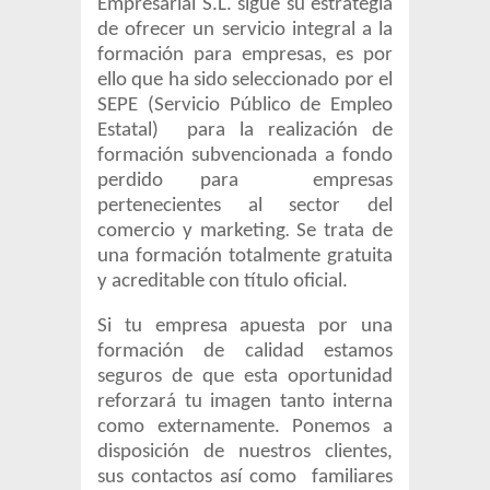
Empresarial S.L. sigue su estrategia
de ofrecer un servicio integral a la
formación para empresas, es por
ello que
ha sido seleccionado por el
SEPE (Servicio Público de Empleo
Estatal) para la realización de
formación subvencionada a fondo
perdido para empresas
pertenecientes al sector del
comercio y marketing
Se trata de
.
una formación totalmente gratuita
y acreditable con título oficial.
Si tu empresa apuesta por una
formación de calidad estamos
seguros de que esta oportunidad
reforzará tu imagen tanto interna
como externamente. Ponemos a
disposición de nuestros clientes,
sus contactos así como familiares