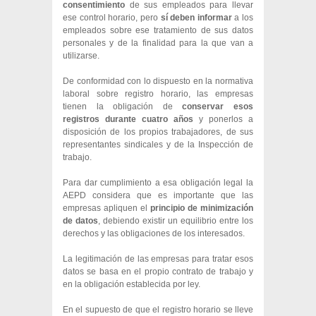
consentimiento
de sus empleados para llevar
ese control horario, pero
sí deben informar
a los
empleados sobre ese tratamiento de sus datos
personales y de la finalidad para la que van a
utilizarse.
De conformidad con lo dispuesto en la normativa
laboral sobre registro horario, las empresas
tienen la obligación de
conservar esos
registros durante cuatro años
y ponerlos a
disposición de los propios trabajadores, de sus
representantes sindicales y de la Inspección de
trabajo.
Para dar cumplimiento a esa obligación legal la
AEPD considera que es importante que las
empresas apliquen el
principio de minimización
de datos
, debiendo existir un equilibrio entre los
derechos y las obligaciones de los interesados.
La legitimación de las empresas para tratar esos
datos se basa en el propio contrato de trabajo y
en la obligación establecida por ley.
En el supuesto de que el registro horario se lleve