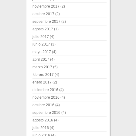
noviembre 2017
(2)
octubre 2017
(2)
septiembre 2017
(2)
agosto 2017
(1)
julio 2017
(4)
junio 2017
(3)
mayo 2017
(4)
abril 2017
(4)
marzo 2017
(5)
febrero 2017
(4)
enero 2017
(2)
diciembre 2016
(4)
noviembre 2016
(4)
octubre 2016
(4)
septiembre 2016
(4)
agosto 2016
(4)
julio 2016
(4)
junio 2016
(4)