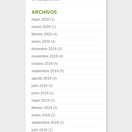
ARCHIVOS
mayo 2020
(1)
marzo 2020
(1)
febrero 2020
(4)
enero 2020
(3)
diciembre 2019
(3)
noviembre 2019
(4)
octubre 2019
(4)
septiembre 2019
(5)
agosto 2019
(3)
julio 2019
(3)
junio 2019
(1)
mayo 2019
(2)
febrero 2019
(2)
enero 2019
(1)
septiembre 2018
(1)
julio 2018
(1)