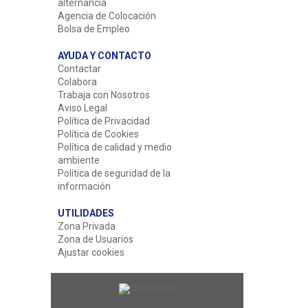
alternancia
Agencia de Colocación
Bolsa de Empleo
AYUDA Y CONTACTO
Contactar
Colabora
Trabaja con Nosotros
Aviso Legal
Política de Privacidad
Política de Cookies
Política de calidad y medio
ambiente
Política de seguridad de la
información
UTILIDADES
Zona Privada
Zona de Usuarios
Ajustar cookies