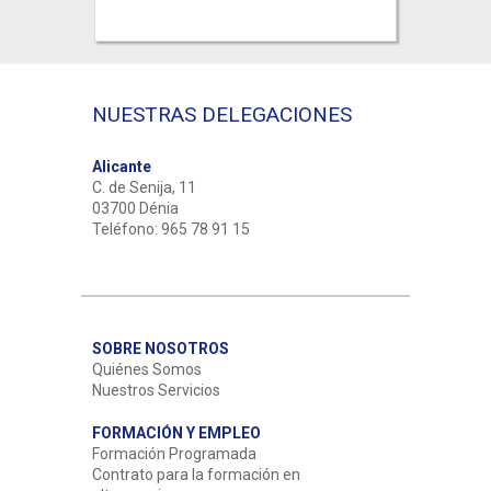
NUESTRAS DELEGACIONES
Alicante
C. de Senija, 11
03700 Dénia
Teléfono: 965 78 91 15
SOBRE NOSOTROS
Quiénes Somos
Nuestros Servicios
FORMACIÓN Y EMPLEO
Formación Programada
Contrato para la formación en