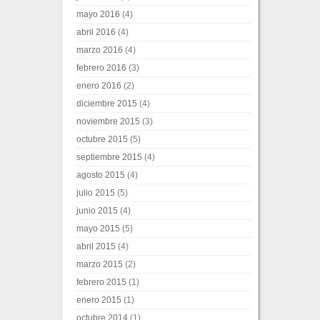
mayo 2016
(4)
abril 2016
(4)
marzo 2016
(4)
febrero 2016
(3)
enero 2016
(2)
diciembre 2015
(4)
noviembre 2015
(3)
octubre 2015
(5)
septiembre 2015
(4)
agosto 2015
(4)
julio 2015
(5)
junio 2015
(4)
mayo 2015
(5)
abril 2015
(4)
marzo 2015
(2)
febrero 2015
(1)
enero 2015
(1)
octubre 2014
(1)