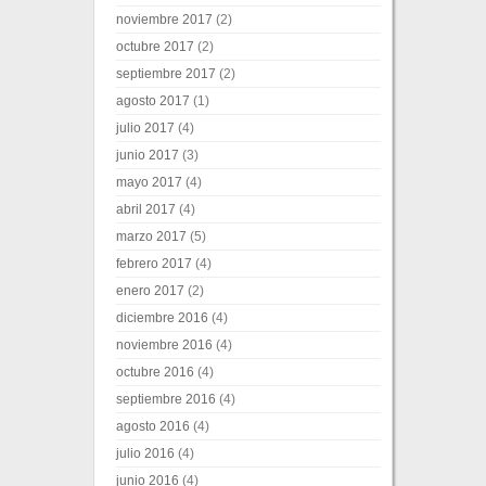
noviembre 2017
(2)
octubre 2017
(2)
septiembre 2017
(2)
agosto 2017
(1)
julio 2017
(4)
junio 2017
(3)
mayo 2017
(4)
abril 2017
(4)
marzo 2017
(5)
febrero 2017
(4)
enero 2017
(2)
diciembre 2016
(4)
noviembre 2016
(4)
octubre 2016
(4)
septiembre 2016
(4)
agosto 2016
(4)
julio 2016
(4)
junio 2016
(4)