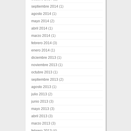
septiembre 2014
(1)
agosto 2014
(1)
mayo 2014
(2)
abril 2014
(1)
marzo 2014
(1)
febrero 2014
(3)
enero 2014
(1)
diciembre 2013
(1)
noviembre 2013
(1)
octubre 2013
(1)
septiembre 2013
(2)
agosto 2013
(1)
julio 2013
(2)
junio 2013
(3)
mayo 2013
(3)
abril 2013
(3)
marzo 2013
(3)
febrero 2013
(4)