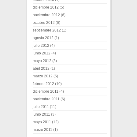
diciembre 2012
(5)
noviembre 2012
(6)
octubre 2012
(6)
septiembre 2012
(1)
agosto 2012
(1)
julio 2012
(4)
junio 2012
(4)
mayo 2012
(3)
abril 2012
(1)
marzo 2012
(5)
febrero 2012
(10)
diciembre 2011
(4)
noviembre 2011
(6)
julio 2011
(11)
junio 2011
(3)
mayo 2011
(12)
marzo 2011
(1)