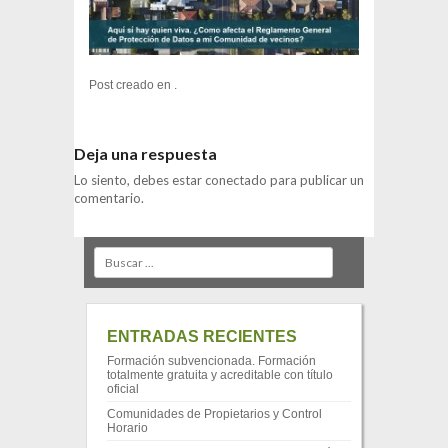
Post creado en .
Deja una respuesta
Lo siento, debes estar
conectado
para publicar un
comentario.
Search
ENTRADAS RECIENTES
Formación subvencionada. Formación
totalmente gratuita y acreditable con título
oficial
Comunidades de Propietarios y Control
Horario