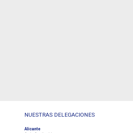
NUESTRAS DELEGACIONES
Alicante