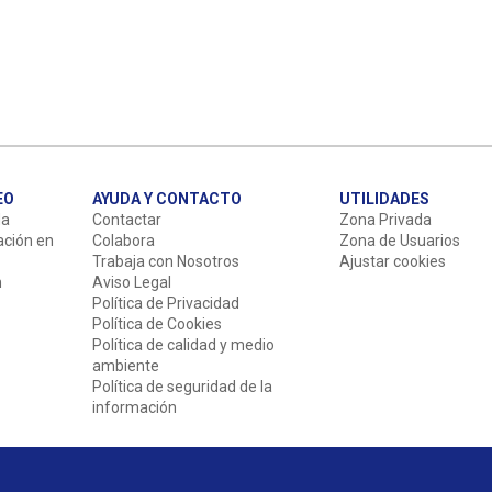
EO
AYUDA Y CONTACTO
UTILIDADES
da
Contactar
Zona Privada
ación en
Colabora
Zona de Usuarios
Trabaja con Nosotros
Ajustar cookies
n
Aviso Legal
Política de Privacidad
Política de Cookies
Política de calidad y medio
ambiente
Política de seguridad de la
información