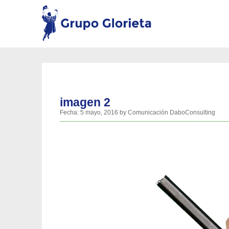
imagen 2
Fecha:
5 mayo, 2016
by
Comunicación DaboConsulting