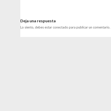
Deja una respuesta
Lo siento, debes estar
conectado
para publicar un comentario.