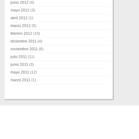
junio 2012
(4)
mayo 2012
(3)
abril 2012
(1)
marzo 2012
(5)
febrero 2012
(10)
diciembre 2011
(4)
noviembre 2011
(6)
julio 2011
(11)
junio 2011
(3)
mayo 2011
(12)
marzo 2011
(1)