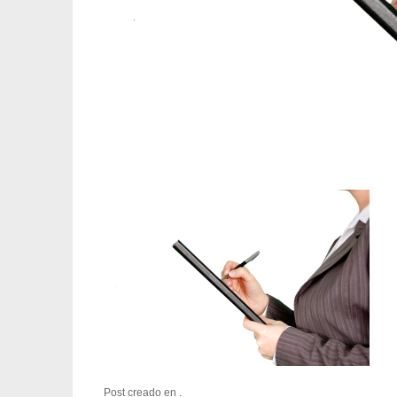
Post creado en .