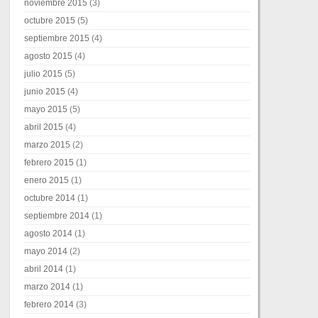
noviembre 2015
(3)
octubre 2015
(5)
septiembre 2015
(4)
agosto 2015
(4)
julio 2015
(5)
junio 2015
(4)
mayo 2015
(5)
abril 2015
(4)
marzo 2015
(2)
febrero 2015
(1)
enero 2015
(1)
octubre 2014
(1)
septiembre 2014
(1)
agosto 2014
(1)
mayo 2014
(2)
abril 2014
(1)
marzo 2014
(1)
febrero 2014
(3)