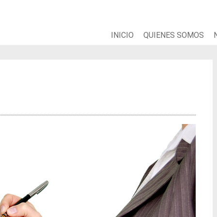
INICIO
QUIENES SOMOS