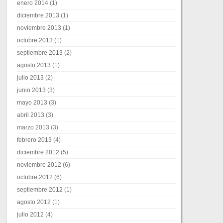
enero 2014
(1)
diciembre 2013
(1)
noviembre 2013
(1)
octubre 2013
(1)
septiembre 2013
(2)
agosto 2013
(1)
julio 2013
(2)
junio 2013
(3)
mayo 2013
(3)
abril 2013
(3)
marzo 2013
(3)
febrero 2013
(4)
diciembre 2012
(5)
noviembre 2012
(6)
octubre 2012
(6)
septiembre 2012
(1)
agosto 2012
(1)
julio 2012
(4)