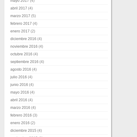
mayo 2017
(4)
abril 2017
(4)
marzo 2017
(5)
febrero 2017
(4)
enero 2017
(2)
diciembre 2016
(4)
noviembre 2016
(4)
octubre 2016
(4)
septiembre 2016
(4)
agosto 2016
(4)
julio 2016
(4)
junio 2016
(4)
mayo 2016
(4)
abril 2016
(4)
marzo 2016
(4)
febrero 2016
(3)
enero 2016
(2)
diciembre 2015
(4)