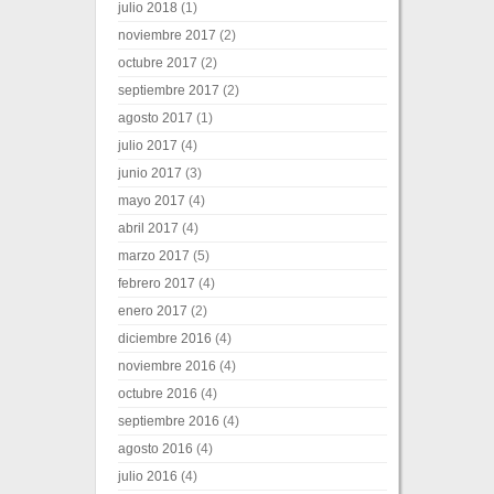
julio 2018
(1)
noviembre 2017
(2)
octubre 2017
(2)
septiembre 2017
(2)
agosto 2017
(1)
julio 2017
(4)
junio 2017
(3)
mayo 2017
(4)
abril 2017
(4)
marzo 2017
(5)
febrero 2017
(4)
enero 2017
(2)
diciembre 2016
(4)
noviembre 2016
(4)
octubre 2016
(4)
septiembre 2016
(4)
agosto 2016
(4)
julio 2016
(4)