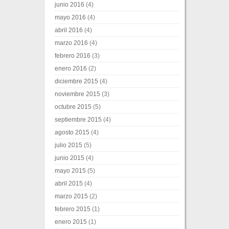
junio 2016
(4)
mayo 2016
(4)
abril 2016
(4)
marzo 2016
(4)
febrero 2016
(3)
enero 2016
(2)
diciembre 2015
(4)
noviembre 2015
(3)
octubre 2015
(5)
septiembre 2015
(4)
agosto 2015
(4)
julio 2015
(5)
junio 2015
(4)
mayo 2015
(5)
abril 2015
(4)
marzo 2015
(2)
febrero 2015
(1)
enero 2015
(1)