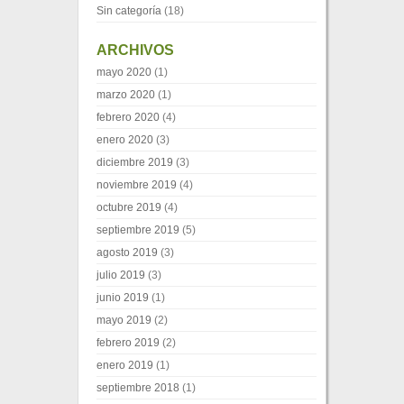
Sin categoría
(18)
ARCHIVOS
mayo 2020
(1)
marzo 2020
(1)
febrero 2020
(4)
enero 2020
(3)
diciembre 2019
(3)
noviembre 2019
(4)
octubre 2019
(4)
septiembre 2019
(5)
agosto 2019
(3)
julio 2019
(3)
junio 2019
(1)
mayo 2019
(2)
febrero 2019
(2)
enero 2019
(1)
septiembre 2018
(1)