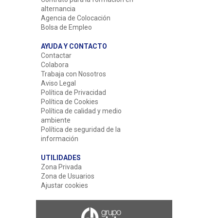
alternancia
Agencia de Colocación
Bolsa de Empleo
AYUDA Y CONTACTO
Contactar
Colabora
Trabaja con Nosotros
Aviso Legal
Política de Privacidad
Política de Cookies
Política de calidad y medio
ambiente
Política de seguridad de la
información
UTILIDADES
Zona Privada
Zona de Usuarios
Ajustar cookies