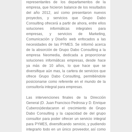
representantes de los departamentos de la
empresa, que hicieron balance de los resultados
del año 2012, así como presentaron nuevos
proyectos, y servicios que Grupo Dabo
Consulting ofrecerá a partir de ahora, entre ellos
soluciones informáticas integrales para
empresas, y servicios de Marketing,
Comunicación y Diseño web enfocados a las
necesidades de las PYMES. Se informó acerca
de la absorción de Grupo Dabo Consulting a la
empresa Neomedia, dedicada a proporcionar
soluciones informáticas empresas, desde hace
ya más de 10 años, lo que hace que se
diversifique aún mas, la cartera de servicios que
ofrece Grupo Dabo Consulting, permitiéndole
posicionarse como referente en el mundo de la
consultoría integral para empresas.
Las intervenciones finales de la Dirección
General (D. Juan Francisco Pedrosa y D. Enrique
Cuberos)destacaron el crecimiento de Grupo
Dabo Consulting y la capacidad de del grupo
consultor para poder ofrecer un servicio integral
para PYMES, diversificando servicio, y pudiendo
integrarlo todo en un único proveedor, así como