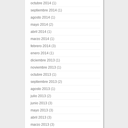
octubre 2014
(1)
septiembre 2014
(1)
agosto 2014
(1)
mayo 2014
(2)
abril 2014
(1)
marzo 2014
(1)
febrero 2014
(3)
enero 2014
(1)
diciembre 2013
(1)
noviembre 2013
(1)
octubre 2013
(1)
septiembre 2013
(2)
agosto 2013
(1)
julio 2013
(2)
junio 2013
(3)
mayo 2013
(3)
abril 2013
(3)
marzo 2013
(3)