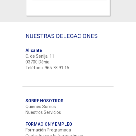
NUESTRAS DELEGACIONES
Alicante
C. de Senija, 11
03700 Dénia
Teléfono: 965 78 91 15
SOBRE NOSOTROS
Quiénes Somos
Nuestros Servicios
FORMACIÓN Y EMPLEO
Formación Programada
Contrato para la formación en