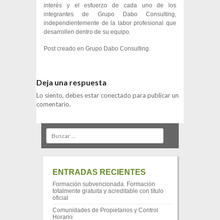
interés y el esfuerzo de cada uno de los
integrantes de Grupo Dabo Consulting,
independientemente de la labor profesional que
desarrollen dentro de su equipo.
Post creado en
Grupo Dabo Consulting
.
Deja una respuesta
Lo siento, debes estar
conectado
para publicar un
comentario.
Search
ENTRADAS RECIENTES
Formación subvencionada. Formación
totalmente gratuita y acreditable con título
oficial
Comunidades de Propietarios y Control
Horario