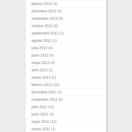
febrero 2013
(4)
diciembre 2012
(5)
noviembre 2012
(6)
octubre 2012
(6)
septiembre 2012
(1)
agosto 2012
(1)
julio 2012
(4)
junio 2012
(4)
mayo 2012
(3)
abril 2012
(1)
marzo 2012
(5)
febrero 2012
(10)
diciembre 2011
(4)
noviembre 2011
(6)
julio 2011
(11)
junio 2011
(3)
mayo 2011
(12)
marzo 2011
(1)