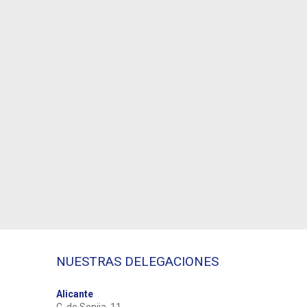
NUESTRAS DELEGACIONES
Alicante