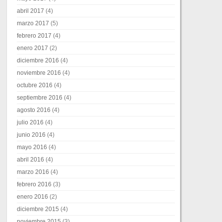
abril 2017
(4)
marzo 2017
(5)
febrero 2017
(4)
enero 2017
(2)
diciembre 2016
(4)
noviembre 2016
(4)
octubre 2016
(4)
septiembre 2016
(4)
agosto 2016
(4)
julio 2016
(4)
junio 2016
(4)
mayo 2016
(4)
abril 2016
(4)
marzo 2016
(4)
febrero 2016
(3)
enero 2016
(2)
diciembre 2015
(4)
noviembre 2015
(3)