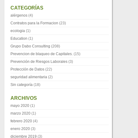
CATEGORÍAS
alérgenos
(4)
Contratos para la Formacion
(23)
ecologia
(1)
Education
(1)
Grupo Dabo Consulting
(208)
Prevencion de blaqueo de Capitales.
(15)
Prevención de Riesgos Laborales
(3)
Protección de Datos
(22)
seguridad alimentaria
(2)
Sin categoría
(18)
ARCHIVOS
mayo 2020
(1)
marzo 2020
(1)
febrero 2020
(4)
enero 2020
(3)
diciembre 2019
(3)