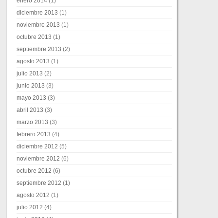
enero 2014
(1)
diciembre 2013
(1)
noviembre 2013
(1)
octubre 2013
(1)
septiembre 2013
(2)
agosto 2013
(1)
julio 2013
(2)
junio 2013
(3)
mayo 2013
(3)
abril 2013
(3)
marzo 2013
(3)
febrero 2013
(4)
diciembre 2012
(5)
noviembre 2012
(6)
octubre 2012
(6)
septiembre 2012
(1)
agosto 2012
(1)
julio 2012
(4)