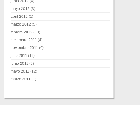
junio 2012
(4)
mayo 2012
(3)
abril 2012
(1)
marzo 2012
(5)
febrero 2012
(10)
diciembre 2011
(4)
noviembre 2011
(6)
julio 2011
(11)
junio 2011
(3)
mayo 2011
(12)
marzo 2011
(1)