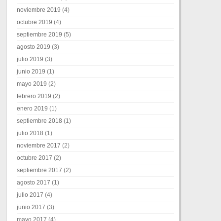
noviembre 2019
(4)
octubre 2019
(4)
septiembre 2019
(5)
agosto 2019
(3)
julio 2019
(3)
junio 2019
(1)
mayo 2019
(2)
febrero 2019
(2)
enero 2019
(1)
septiembre 2018
(1)
julio 2018
(1)
noviembre 2017
(2)
octubre 2017
(2)
septiembre 2017
(2)
agosto 2017
(1)
julio 2017
(4)
junio 2017
(3)
mayo 2017
(4)