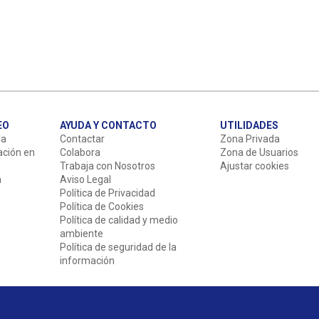
EO
AYUDA Y CONTACTO
UTILIDADES
da
Contactar
Zona Privada
ación en
Colabora
Zona de Usuarios
Trabaja con Nosotros
Ajustar cookies
n
Aviso Legal
Política de Privacidad
Política de Cookies
Política de calidad y medio
ambiente
Política de seguridad de la
información