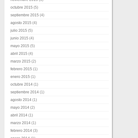
octubre 2015
(5)
septiembre 2015
(4)
agosto 2015
(4)
julio 2015
(5)
junio 2015
(4)
mayo 2015
(5)
abril 2015
(4)
marzo 2015
(2)
febrero 2015
(1)
enero 2015
(1)
octubre 2014
(1)
septiembre 2014
(1)
agosto 2014
(1)
mayo 2014
(2)
abril 2014
(1)
marzo 2014
(1)
febrero 2014
(3)