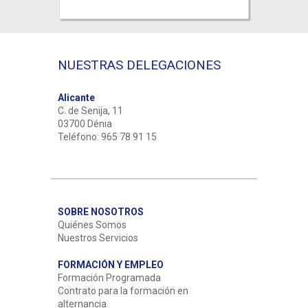
NUESTRAS DELEGACIONES
Alicante
C. de Senija, 11
03700 Dénia
Teléfono: 965 78 91 15
SOBRE NOSOTROS
Quiénes Somos
Nuestros Servicios
FORMACIÓN Y EMPLEO
Formación Programada
Contrato para la formación en
alternancia