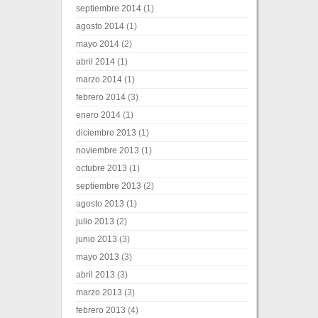
septiembre 2014
(1)
agosto 2014
(1)
mayo 2014
(2)
abril 2014
(1)
marzo 2014
(1)
febrero 2014
(3)
enero 2014
(1)
diciembre 2013
(1)
noviembre 2013
(1)
octubre 2013
(1)
septiembre 2013
(2)
agosto 2013
(1)
julio 2013
(2)
junio 2013
(3)
mayo 2013
(3)
abril 2013
(3)
marzo 2013
(3)
febrero 2013
(4)