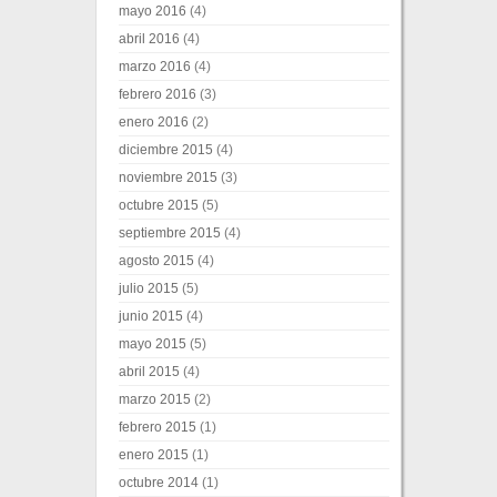
mayo 2016
(4)
abril 2016
(4)
marzo 2016
(4)
febrero 2016
(3)
enero 2016
(2)
diciembre 2015
(4)
noviembre 2015
(3)
octubre 2015
(5)
septiembre 2015
(4)
agosto 2015
(4)
julio 2015
(5)
junio 2015
(4)
mayo 2015
(5)
abril 2015
(4)
marzo 2015
(2)
febrero 2015
(1)
enero 2015
(1)
octubre 2014
(1)