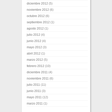
diciembre 2012
(5)
noviembre 2012
(6)
octubre 2012
(6)
septiembre 2012
(1)
agosto 2012
(1)
julio 2012
(4)
junio 2012
(4)
mayo 2012
(3)
abril 2012
(1)
marzo 2012
(5)
febrero 2012
(10)
diciembre 2011
(4)
noviembre 2011
(6)
julio 2011
(11)
junio 2011
(3)
mayo 2011
(12)
marzo 2011
(1)