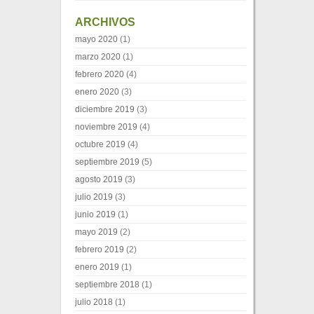
ARCHIVOS
mayo 2020
(1)
marzo 2020
(1)
febrero 2020
(4)
enero 2020
(3)
diciembre 2019
(3)
noviembre 2019
(4)
octubre 2019
(4)
septiembre 2019
(5)
agosto 2019
(3)
julio 2019
(3)
junio 2019
(1)
mayo 2019
(2)
febrero 2019
(2)
enero 2019
(1)
septiembre 2018
(1)
julio 2018
(1)