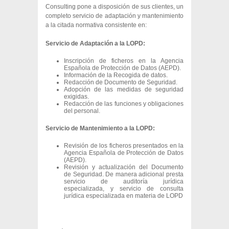
Consulting pone a disposición de sus clientes, un
completo servicio de adaptación y mantenimiento
a la citada normativa consistente en:
Servicio de Adaptación a la LOPD:
Inscripción de ficheros en la Agencia
Española de Protección de Datos (AEPD).
Información de la Recogida de datos.
Redacción de Documento de Seguridad.
Adopción de las medidas de seguridad
exigidas.
Redacción de las funciones y obligaciones
del personal.
Servicio de Mantenimiento a la LOPD:
Revisión de los ficheros presentados en la
Agencia Española de Protección de Datos
(AEPD).
Revisión y actualización del Documento
de Seguridad. De manera adicional presta
servicio de auditoría jurídica
especializada, y servicio de consulta
jurídica especializada en materia de LOPD