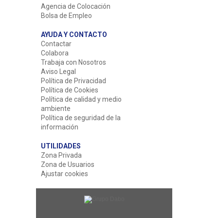
Agencia de Colocación
Bolsa de Empleo
AYUDA Y CONTACTO
Contactar
Colabora
Trabaja con Nosotros
Aviso Legal
Política de Privacidad
Política de Cookies
Política de calidad y medio
ambiente
Política de seguridad de la
información
UTILIDADES
Zona Privada
Zona de Usuarios
Ajustar cookies