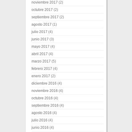
noviembre 2017
(2)
octubre 2017
(2)
septiembre 2017
(2)
agosto 2017
(1)
julio 2017
(4)
junio 2017
(3)
mayo 2017
(4)
abril 2017
(4)
marzo 2017
(5)
febrero 2017
(4)
enero 2017
(2)
diciembre 2016
(4)
noviembre 2016
(4)
octubre 2016
(4)
septiembre 2016
(4)
agosto 2016
(4)
julio 2016
(4)
junio 2016
(4)