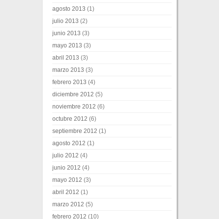
agosto 2013
(1)
julio 2013
(2)
junio 2013
(3)
mayo 2013
(3)
abril 2013
(3)
marzo 2013
(3)
febrero 2013
(4)
diciembre 2012
(5)
noviembre 2012
(6)
octubre 2012
(6)
septiembre 2012
(1)
agosto 2012
(1)
julio 2012
(4)
junio 2012
(4)
mayo 2012
(3)
abril 2012
(1)
marzo 2012
(5)
febrero 2012
(10)