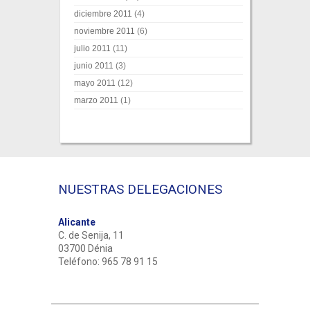
diciembre 2011
(4)
noviembre 2011
(6)
julio 2011
(11)
junio 2011
(3)
mayo 2011
(12)
marzo 2011
(1)
NUESTRAS DELEGACIONES
Alicante
C. de Senija, 11
03700 Dénia
Teléfono: 965 78 91 15