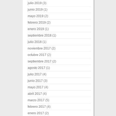
julio 2019
(3)
junio 2019
(1)
mayo 2019
(2)
febrero 2019
(2)
enero 2019
(1)
septiembre 2018
(1)
julio 2018
(1)
noviembre 2017
(2)
octubre 2017
(2)
septiembre 2017
(2)
agosto 2017
(1)
julio 2017
(4)
junio 2017
(3)
mayo 2017
(4)
abril 2017
(4)
marzo 2017
(5)
febrero 2017
(4)
enero 2017
(2)