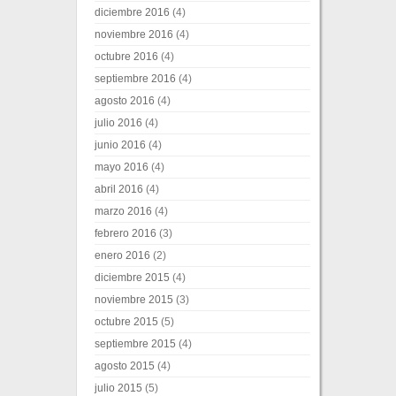
diciembre 2016
(4)
noviembre 2016
(4)
octubre 2016
(4)
septiembre 2016
(4)
agosto 2016
(4)
julio 2016
(4)
junio 2016
(4)
mayo 2016
(4)
abril 2016
(4)
marzo 2016
(4)
febrero 2016
(3)
enero 2016
(2)
diciembre 2015
(4)
noviembre 2015
(3)
octubre 2015
(5)
septiembre 2015
(4)
agosto 2015
(4)
julio 2015
(5)