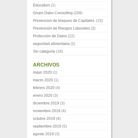
Education
(1)
Grupo Dabo Consulting
(208)
Prevencion de blaqueo de Capitales.
(15)
Prevención de Riesgos Laborales
(3)
Protección de Datos
(22)
seguridad alimentaria
(2)
Sin categoría
(18)
ARCHIVOS
mayo 2020
(1)
marzo 2020
(1)
febrero 2020
(4)
enero 2020
(3)
diciembre 2019
(3)
noviembre 2019
(4)
octubre 2019
(4)
septiembre 2019
(5)
agosto 2019
(3)