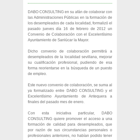
DABO CONSULTING en su afán de colaborar con
las Administraciones Públicas en la formación de
los desempleados de cada localidad, formalizó el
pasado jueves día 16 de febrero de 2012 un
Convenio de Colaboración con el Excelentísimo
Ayuntamiento de Sanlúcar la Mayor.
Dicho convenio de colaboración permitirá a
desempleados de la localidad sevillana, mejorar
su cualificación profesional, pudiendo de esa
forma reorientarse en la búsqueda de un puesto
de empleo.
Este nuevo convenio de colaboración, se suma al
ya formalizado entre DABO CONSULTING y el
Excelentísimo Ayuntamiento de Antequera a
finales del pasado mes de enero.
Con esta iniciativa particular, DABO
CONSULTING quiere promover el acceso a una
formación de calidad para desempleados, que
por razón de sus circunstancias personales o
profesionales anteriores, no habían podido tener