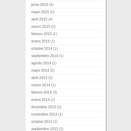
junio 2015
(4)
mayo 2015
(5)
abril 2015
(4)
marzo 2015
(2)
febrero 2015
(1)
enero 2015
(1)
octubre 2014
(1)
septiembre 2014
(1)
agosto 2014
(1)
mayo 2014
(2)
abril 2014
(1)
marzo 2014
(1)
febrero 2014
(3)
enero 2014
(1)
diciembre 2013
(1)
noviembre 2013
(1)
octubre 2013
(1)
septiembre 2013
(2)