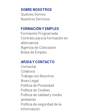
SOBRE NOSOTROS
Quiénes Somos
Nuestros Servicios
FORMACIÓN Y EMPLEO
Formación Programada
Contrato para la formación en
alternancia
Agencia de Colocación
Bolsa de Empleo
AYUDA Y CONTACTO
Contactar
Colabora
Trabaja con Nosotros
Aviso Legal
Política de Privacidad
Política de Cookies
Política de calidad y medio
ambiente
Política de seguridad de la
información