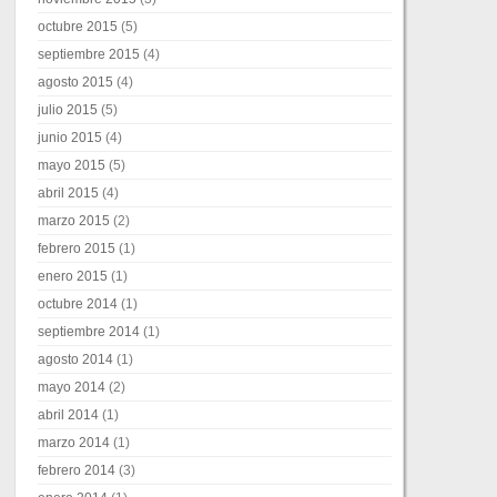
octubre 2015
(5)
septiembre 2015
(4)
agosto 2015
(4)
julio 2015
(5)
junio 2015
(4)
mayo 2015
(5)
abril 2015
(4)
marzo 2015
(2)
febrero 2015
(1)
enero 2015
(1)
octubre 2014
(1)
septiembre 2014
(1)
agosto 2014
(1)
mayo 2014
(2)
abril 2014
(1)
marzo 2014
(1)
febrero 2014
(3)