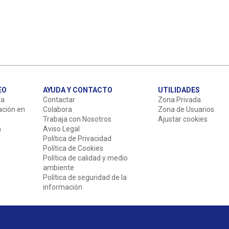
EO
AYUDA Y CONTACTO
UTILIDADES
da
Contactar
Zona Privada
ación en
Colabora
Zona de Usuarios
Trabaja con Nosotros
Ajustar cookies
n
Aviso Legal
Política de Privacidad
Política de Cookies
Política de calidad y medio
ambiente
Política de seguridad de la
información