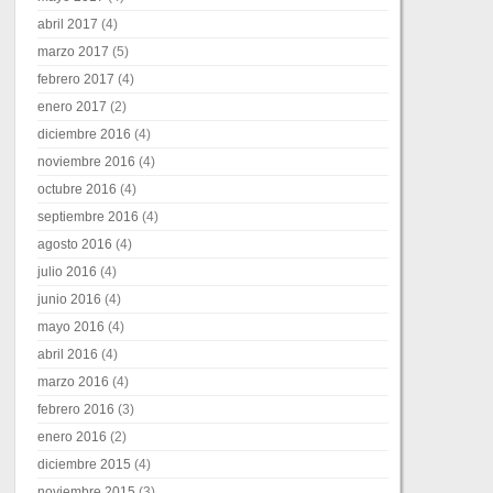
abril 2017
(4)
marzo 2017
(5)
febrero 2017
(4)
enero 2017
(2)
diciembre 2016
(4)
noviembre 2016
(4)
octubre 2016
(4)
septiembre 2016
(4)
agosto 2016
(4)
julio 2016
(4)
junio 2016
(4)
mayo 2016
(4)
abril 2016
(4)
marzo 2016
(4)
febrero 2016
(3)
enero 2016
(2)
diciembre 2015
(4)
noviembre 2015
(3)