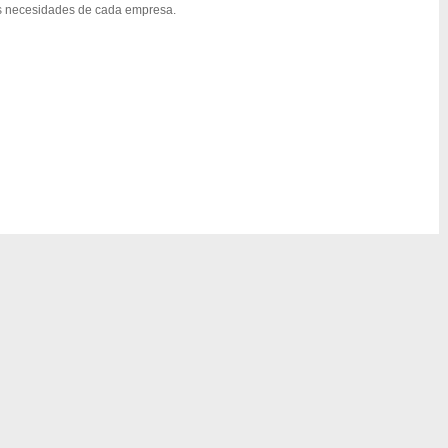
s necesidades de cada empresa.