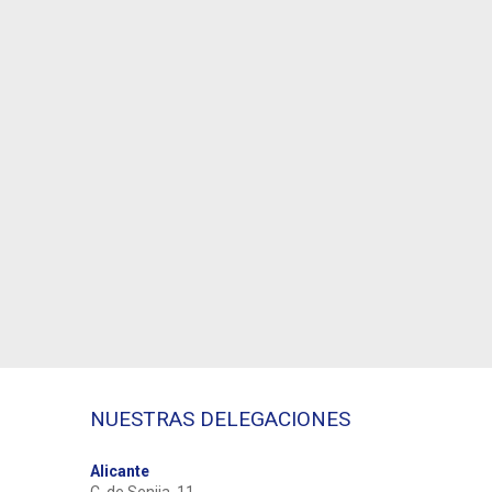
NUESTRAS DELEGACIONES
Alicante