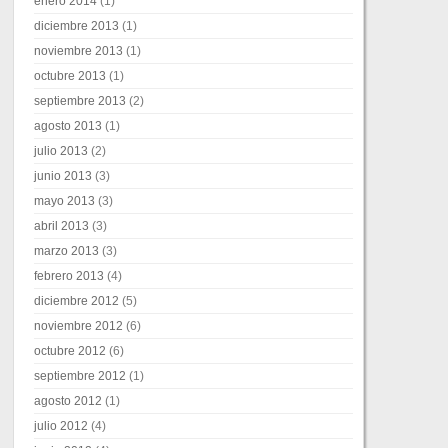
enero 2014
(1)
diciembre 2013
(1)
noviembre 2013
(1)
octubre 2013
(1)
septiembre 2013
(2)
agosto 2013
(1)
julio 2013
(2)
junio 2013
(3)
mayo 2013
(3)
abril 2013
(3)
marzo 2013
(3)
febrero 2013
(4)
diciembre 2012
(5)
noviembre 2012
(6)
octubre 2012
(6)
septiembre 2012
(1)
agosto 2012
(1)
julio 2012
(4)