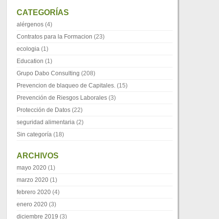
CATEGORÍAS
alérgenos
(4)
Contratos para la Formacion
(23)
ecologia
(1)
Education
(1)
Grupo Dabo Consulting
(208)
Prevencion de blaqueo de Capitales.
(15)
Prevención de Riesgos Laborales
(3)
Protección de Datos
(22)
seguridad alimentaria
(2)
Sin categoría
(18)
ARCHIVOS
mayo 2020
(1)
marzo 2020
(1)
febrero 2020
(4)
enero 2020
(3)
diciembre 2019
(3)