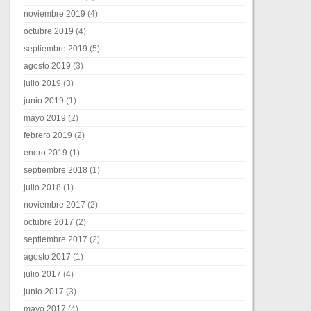
noviembre 2019
(4)
octubre 2019
(4)
septiembre 2019
(5)
agosto 2019
(3)
julio 2019
(3)
junio 2019
(1)
mayo 2019
(2)
febrero 2019
(2)
enero 2019
(1)
septiembre 2018
(1)
julio 2018
(1)
noviembre 2017
(2)
octubre 2017
(2)
septiembre 2017
(2)
agosto 2017
(1)
julio 2017
(4)
junio 2017
(3)
mayo 2017
(4)