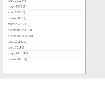
junio 2012
(4)
mayo 2012
(3)
abril 2012
(1)
marzo 2012
(5)
febrero 2012
(10)
diciembre 2011
(4)
noviembre 2011
(6)
julio 2011
(11)
junio 2011
(3)
mayo 2011
(12)
marzo 2011
(1)