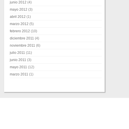
junio 2012
(4)
mayo 2012
(3)
abril 2012
(1)
marzo 2012
(5)
febrero 2012
(10)
diciembre 2011
(4)
noviembre 2011
(6)
julio 2011
(11)
junio 2011
(3)
mayo 2011
(12)
marzo 2011
(1)