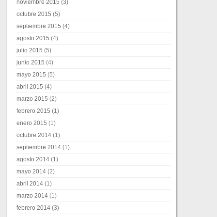
noviembre 2015
(3)
octubre 2015
(5)
septiembre 2015
(4)
agosto 2015
(4)
julio 2015
(5)
junio 2015
(4)
mayo 2015
(5)
abril 2015
(4)
marzo 2015
(2)
febrero 2015
(1)
enero 2015
(1)
octubre 2014
(1)
septiembre 2014
(1)
agosto 2014
(1)
mayo 2014
(2)
abril 2014
(1)
marzo 2014
(1)
febrero 2014
(3)