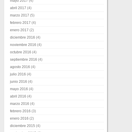
mayo 2017
(4)
abril 2017
(4)
marzo 2017
(5)
febrero 2017
(4)
enero 2017
(2)
diciembre 2016
(4)
noviembre 2016
(4)
octubre 2016
(4)
septiembre 2016
(4)
agosto 2016
(4)
julio 2016
(4)
junio 2016
(4)
mayo 2016
(4)
abril 2016
(4)
marzo 2016
(4)
febrero 2016
(3)
enero 2016
(2)
diciembre 2015
(4)