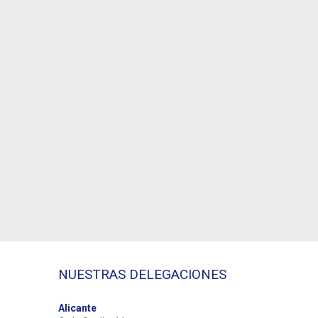
NUESTRAS DELEGACIONES
Alicante