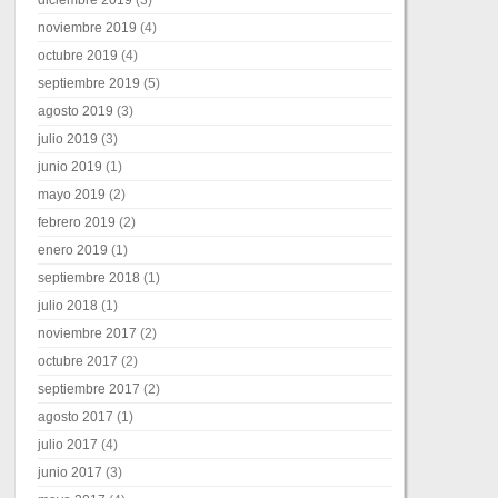
noviembre 2019
(4)
octubre 2019
(4)
septiembre 2019
(5)
agosto 2019
(3)
julio 2019
(3)
junio 2019
(1)
mayo 2019
(2)
febrero 2019
(2)
enero 2019
(1)
septiembre 2018
(1)
julio 2018
(1)
noviembre 2017
(2)
octubre 2017
(2)
septiembre 2017
(2)
agosto 2017
(1)
julio 2017
(4)
junio 2017
(3)