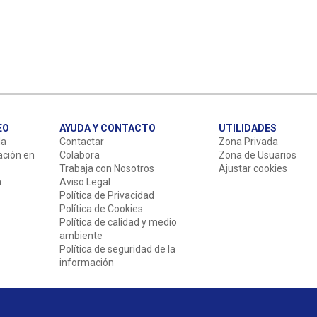
EO
AYUDA Y CONTACTO
UTILIDADES
da
Contactar
Zona Privada
ación en
Colabora
Zona de Usuarios
Trabaja con Nosotros
Ajustar cookies
n
Aviso Legal
Política de Privacidad
Política de Cookies
Política de calidad y medio
ambiente
Política de seguridad de la
información