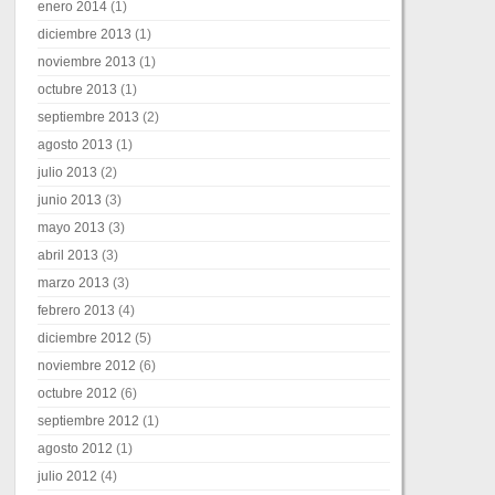
enero 2014
(1)
diciembre 2013
(1)
noviembre 2013
(1)
octubre 2013
(1)
septiembre 2013
(2)
agosto 2013
(1)
julio 2013
(2)
junio 2013
(3)
mayo 2013
(3)
abril 2013
(3)
marzo 2013
(3)
febrero 2013
(4)
diciembre 2012
(5)
noviembre 2012
(6)
octubre 2012
(6)
septiembre 2012
(1)
agosto 2012
(1)
julio 2012
(4)