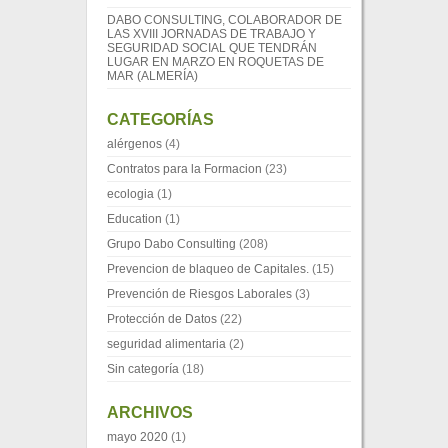
DABO CONSULTING, COLABORADOR DE
LAS XVIII JORNADAS DE TRABAJO Y
SEGURIDAD SOCIAL QUE TENDRÁN
LUGAR EN MARZO EN ROQUETAS DE
MAR (ALMERÍA)
CATEGORÍAS
alérgenos
(4)
Contratos para la Formacion
(23)
ecologia
(1)
Education
(1)
Grupo Dabo Consulting
(208)
Prevencion de blaqueo de Capitales.
(15)
Prevención de Riesgos Laborales
(3)
Protección de Datos
(22)
seguridad alimentaria
(2)
Sin categoría
(18)
ARCHIVOS
mayo 2020
(1)