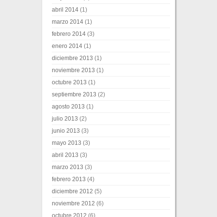
abril 2014
(1)
marzo 2014
(1)
febrero 2014
(3)
enero 2014
(1)
diciembre 2013
(1)
noviembre 2013
(1)
octubre 2013
(1)
septiembre 2013
(2)
agosto 2013
(1)
julio 2013
(2)
junio 2013
(3)
mayo 2013
(3)
abril 2013
(3)
marzo 2013
(3)
febrero 2013
(4)
diciembre 2012
(5)
noviembre 2012
(6)
octubre 2012
(6)