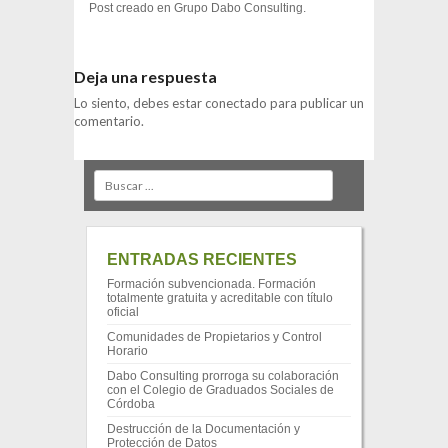
Post creado en
Grupo Dabo Consulting
.
Deja una respuesta
Lo siento, debes estar
conectado
para publicar un
comentario.
Search
ENTRADAS RECIENTES
Formación subvencionada. Formación
totalmente gratuita y acreditable con título
oficial
Comunidades de Propietarios y Control
Horario
Dabo Consulting prorroga su colaboración
con el Colegio de Graduados Sociales de
Córdoba
Destrucción de la Documentación y
Protección de Datos