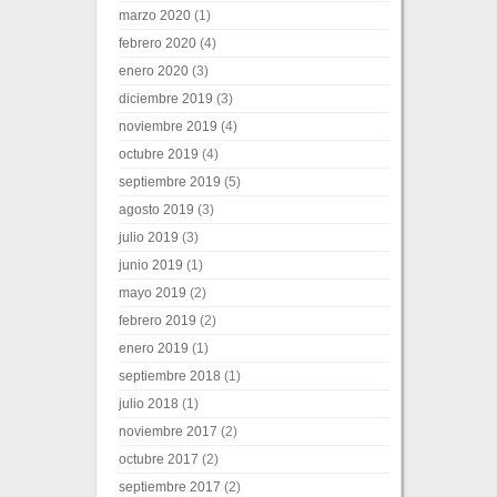
marzo 2020
(1)
febrero 2020
(4)
enero 2020
(3)
diciembre 2019
(3)
noviembre 2019
(4)
octubre 2019
(4)
septiembre 2019
(5)
agosto 2019
(3)
julio 2019
(3)
junio 2019
(1)
mayo 2019
(2)
febrero 2019
(2)
enero 2019
(1)
septiembre 2018
(1)
julio 2018
(1)
noviembre 2017
(2)
octubre 2017
(2)
septiembre 2017
(2)