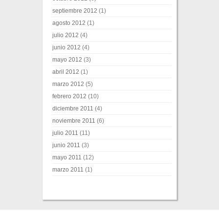
septiembre 2012
(1)
agosto 2012
(1)
julio 2012
(4)
junio 2012
(4)
mayo 2012
(3)
abril 2012
(1)
marzo 2012
(5)
febrero 2012
(10)
diciembre 2011
(4)
noviembre 2011
(6)
julio 2011
(11)
junio 2011
(3)
mayo 2011
(12)
marzo 2011
(1)