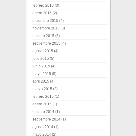
febrero 2016
(3)
enero 2016
(2)
diciembre 2015
(4)
noviembre 2015
(3)
octubre 2015
(5)
septiembre 2015
(4)
agosto 2015
(4)
julio 2015
(5)
junio 2015
(4)
mayo 2015
(5)
abril 2015
(4)
marzo 2015
(2)
febrero 2015
(1)
enero 2015
(1)
octubre 2014
(1)
septiembre 2014
(1)
agosto 2014
(1)
mayo 2014
(2)