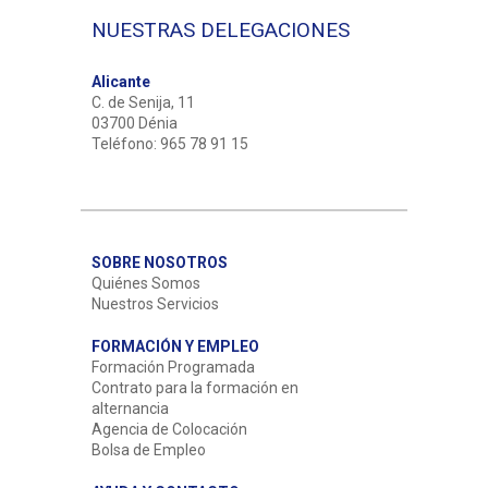
NUESTRAS DELEGACIONES
Alicante
C. de Senija, 11
03700 Dénia
Teléfono: 965 78 91 15
SOBRE NOSOTROS
Quiénes Somos
Nuestros Servicios
FORMACIÓN Y EMPLEO
Formación Programada
Contrato para la formación en
alternancia
Agencia de Colocación
Bolsa de Empleo