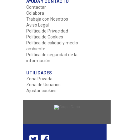
AYUDA Y CONTACTO
Contactar
Colabora
Trabaja con Nosotros
Aviso Legal
Política de Privacidad
Política de Cookies
Política de calidad y medio
ambiente
Política de seguridad de la
información
UTILIDADES
Zona Privada
Zona de Usuarios
Ajustar cookies