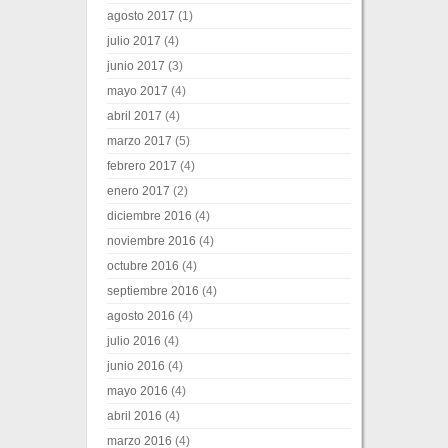
agosto 2017
(1)
julio 2017
(4)
junio 2017
(3)
mayo 2017
(4)
abril 2017
(4)
marzo 2017
(5)
febrero 2017
(4)
enero 2017
(2)
diciembre 2016
(4)
noviembre 2016
(4)
octubre 2016
(4)
septiembre 2016
(4)
agosto 2016
(4)
julio 2016
(4)
junio 2016
(4)
mayo 2016
(4)
abril 2016
(4)
marzo 2016
(4)