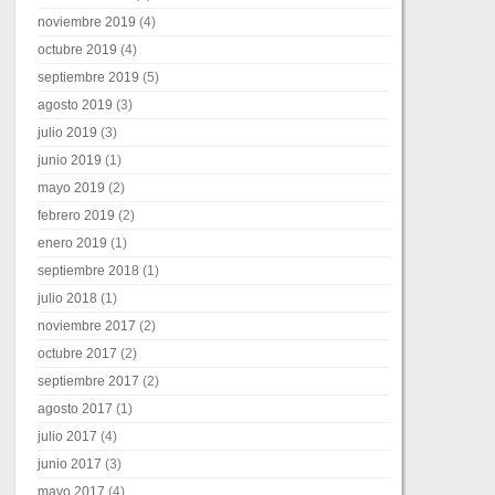
noviembre 2019
(4)
octubre 2019
(4)
septiembre 2019
(5)
agosto 2019
(3)
julio 2019
(3)
junio 2019
(1)
mayo 2019
(2)
febrero 2019
(2)
enero 2019
(1)
septiembre 2018
(1)
julio 2018
(1)
noviembre 2017
(2)
octubre 2017
(2)
septiembre 2017
(2)
agosto 2017
(1)
julio 2017
(4)
junio 2017
(3)
mayo 2017
(4)