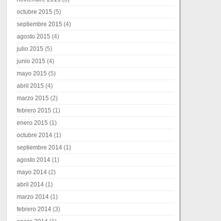
octubre 2015
(5)
septiembre 2015
(4)
agosto 2015
(4)
julio 2015
(5)
junio 2015
(4)
mayo 2015
(5)
abril 2015
(4)
marzo 2015
(2)
febrero 2015
(1)
enero 2015
(1)
octubre 2014
(1)
septiembre 2014
(1)
agosto 2014
(1)
mayo 2014
(2)
abril 2014
(1)
marzo 2014
(1)
febrero 2014
(3)