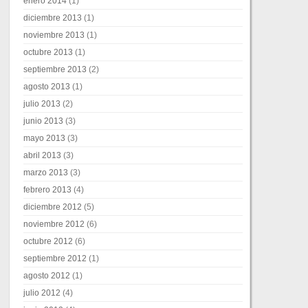
enero 2014
(1)
diciembre 2013
(1)
noviembre 2013
(1)
octubre 2013
(1)
septiembre 2013
(2)
agosto 2013
(1)
julio 2013
(2)
junio 2013
(3)
mayo 2013
(3)
abril 2013
(3)
marzo 2013
(3)
febrero 2013
(4)
diciembre 2012
(5)
noviembre 2012
(6)
octubre 2012
(6)
septiembre 2012
(1)
agosto 2012
(1)
julio 2012
(4)