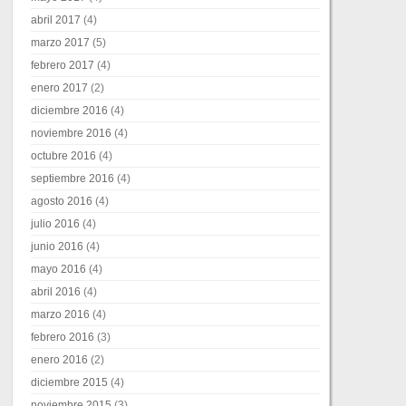
abril 2017
(4)
marzo 2017
(5)
febrero 2017
(4)
enero 2017
(2)
diciembre 2016
(4)
noviembre 2016
(4)
octubre 2016
(4)
septiembre 2016
(4)
agosto 2016
(4)
julio 2016
(4)
junio 2016
(4)
mayo 2016
(4)
abril 2016
(4)
marzo 2016
(4)
febrero 2016
(3)
enero 2016
(2)
diciembre 2015
(4)
noviembre 2015
(3)