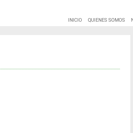
INICIO
QUIENES SOMOS