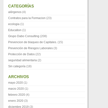
CATEGORÍAS
alérgenos
(4)
Contratos para la Formacion
(23)
ecologia
(1)
Education
(1)
Grupo Dabo Consulting
(208)
Prevencion de blaqueo de Capitales.
(15)
Prevención de Riesgos Laborales
(3)
Protección de Datos
(22)
seguridad alimentaria
(2)
Sin categoría
(18)
ARCHIVOS
mayo 2020
(1)
marzo 2020
(1)
febrero 2020
(4)
enero 2020
(3)
diciembre 2019
(3)