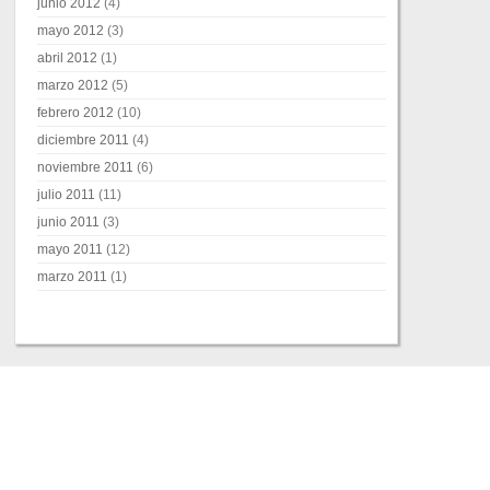
junio 2012
(4)
mayo 2012
(3)
abril 2012
(1)
marzo 2012
(5)
febrero 2012
(10)
diciembre 2011
(4)
noviembre 2011
(6)
julio 2011
(11)
junio 2011
(3)
mayo 2011
(12)
marzo 2011
(1)