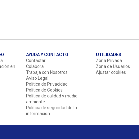
EO
AYUDA Y CONTACTO
UTILIDADES
da
Contactar
Zona Privada
ación en
Colabora
Zona de Usuarios
Trabaja con Nosotros
Ajustar cookies
n
Aviso Legal
Política de Privacidad
Política de Cookies
Política de calidad y medio
ambiente
Política de seguridad de la
información