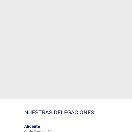
NUESTRAS DELEGACIONES
Alicante