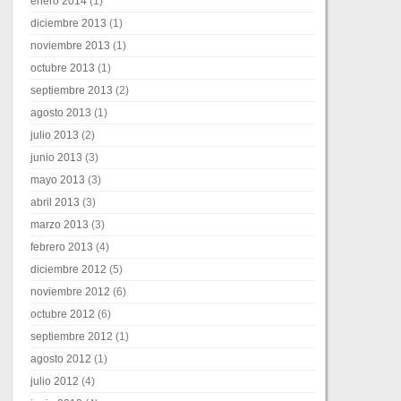
enero 2014
(1)
diciembre 2013
(1)
noviembre 2013
(1)
octubre 2013
(1)
septiembre 2013
(2)
agosto 2013
(1)
julio 2013
(2)
junio 2013
(3)
mayo 2013
(3)
abril 2013
(3)
marzo 2013
(3)
febrero 2013
(4)
diciembre 2012
(5)
noviembre 2012
(6)
octubre 2012
(6)
septiembre 2012
(1)
agosto 2012
(1)
julio 2012
(4)