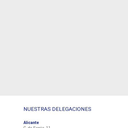
NUESTRAS DELEGACIONES
Alicante