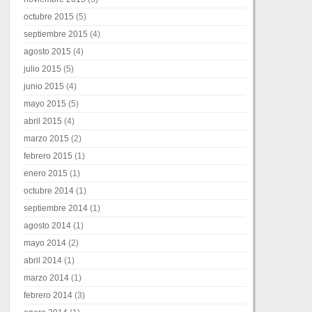
octubre 2015
(5)
septiembre 2015
(4)
agosto 2015
(4)
julio 2015
(5)
junio 2015
(4)
mayo 2015
(5)
abril 2015
(4)
marzo 2015
(2)
febrero 2015
(1)
enero 2015
(1)
octubre 2014
(1)
septiembre 2014
(1)
agosto 2014
(1)
mayo 2014
(2)
abril 2014
(1)
marzo 2014
(1)
febrero 2014
(3)