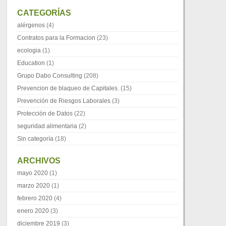
CATEGORÍAS
alérgenos
(4)
Contratos para la Formacion
(23)
ecologia
(1)
Education
(1)
Grupo Dabo Consulting
(208)
Prevencion de blaqueo de Capitales.
(15)
Prevención de Riesgos Laborales
(3)
Protección de Datos
(22)
seguridad alimentaria
(2)
Sin categoría
(18)
ARCHIVOS
mayo 2020
(1)
marzo 2020
(1)
febrero 2020
(4)
enero 2020
(3)
diciembre 2019
(3)