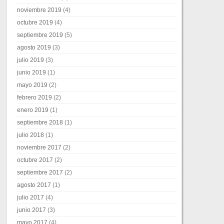
noviembre 2019
(4)
octubre 2019
(4)
septiembre 2019
(5)
agosto 2019
(3)
julio 2019
(3)
junio 2019
(1)
mayo 2019
(2)
febrero 2019
(2)
enero 2019
(1)
septiembre 2018
(1)
julio 2018
(1)
noviembre 2017
(2)
octubre 2017
(2)
septiembre 2017
(2)
agosto 2017
(1)
julio 2017
(4)
junio 2017
(3)
mayo 2017
(4)