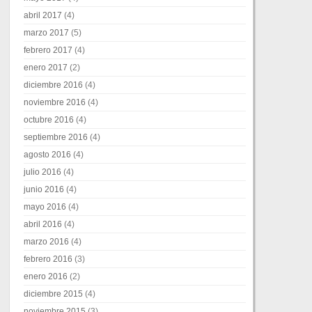
abril 2017
(4)
marzo 2017
(5)
febrero 2017
(4)
enero 2017
(2)
diciembre 2016
(4)
noviembre 2016
(4)
octubre 2016
(4)
septiembre 2016
(4)
agosto 2016
(4)
julio 2016
(4)
junio 2016
(4)
mayo 2016
(4)
abril 2016
(4)
marzo 2016
(4)
febrero 2016
(3)
enero 2016
(2)
diciembre 2015
(4)
noviembre 2015
(3)