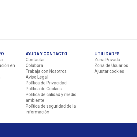
EO
AYUDA Y CONTACTO
UTILIDADES
da
Contactar
Zona Privada
ación en
Colabora
Zona de Usuarios
Trabaja con Nosotros
Ajustar cookies
n
Aviso Legal
Política de Privacidad
Política de Cookies
Política de calidad y medio
ambiente
Política de seguridad de la
información