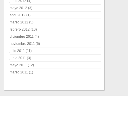
junio 2012
(4)
mayo 2012
(3)
abril 2012
(1)
marzo 2012
(5)
febrero 2012
(10)
diciembre 2011
(4)
noviembre 2011
(6)
julio 2011
(11)
junio 2011
(3)
mayo 2011
(12)
marzo 2011
(1)