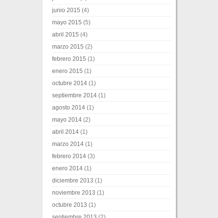
junio 2015
(4)
mayo 2015
(5)
abril 2015
(4)
marzo 2015
(2)
febrero 2015
(1)
enero 2015
(1)
octubre 2014
(1)
septiembre 2014
(1)
agosto 2014
(1)
mayo 2014
(2)
abril 2014
(1)
marzo 2014
(1)
febrero 2014
(3)
enero 2014
(1)
diciembre 2013
(1)
noviembre 2013
(1)
octubre 2013
(1)
septiembre 2013
(2)