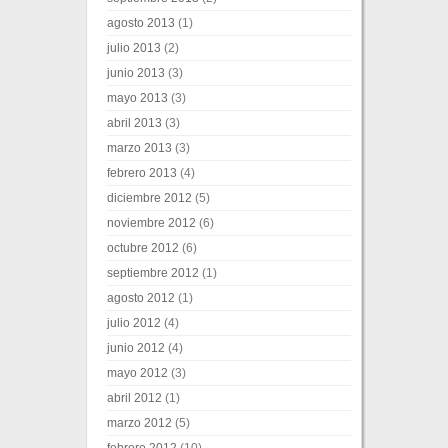
agosto 2013
(1)
julio 2013
(2)
junio 2013
(3)
mayo 2013
(3)
abril 2013
(3)
marzo 2013
(3)
febrero 2013
(4)
diciembre 2012
(5)
noviembre 2012
(6)
octubre 2012
(6)
septiembre 2012
(1)
agosto 2012
(1)
julio 2012
(4)
junio 2012
(4)
mayo 2012
(3)
abril 2012
(1)
marzo 2012
(5)