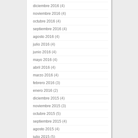
diciembre 2016
(4)
noviembre 2016
(4)
octubre 2016
(4)
septiembre 2016
(4)
agosto 2016
(4)
julio 2016
(4)
junio 2016
(4)
mayo 2016
(4)
abril 2016
(4)
marzo 2016
(4)
febrero 2016
(3)
enero 2016
(2)
diciembre 2015
(4)
noviembre 2015
(3)
octubre 2015
(5)
septiembre 2015
(4)
agosto 2015
(4)
julio 2015
(5)