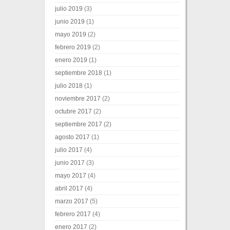
julio 2019
(3)
junio 2019
(1)
mayo 2019
(2)
febrero 2019
(2)
enero 2019
(1)
septiembre 2018
(1)
julio 2018
(1)
noviembre 2017
(2)
octubre 2017
(2)
septiembre 2017
(2)
agosto 2017
(1)
julio 2017
(4)
junio 2017
(3)
mayo 2017
(4)
abril 2017
(4)
marzo 2017
(5)
febrero 2017
(4)
enero 2017
(2)