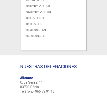
febrero 2012
(10)
diciembre 2011
(4)
noviembre 2011
(6)
julio 2011
(11)
junio 2011
(3)
mayo 2011
(12)
marzo 2011
(1)
NUESTRAS DELEGACIONES
Alicante
C. de Senija, 11
03700 Dénia
Teléfono: 965 78 91 15