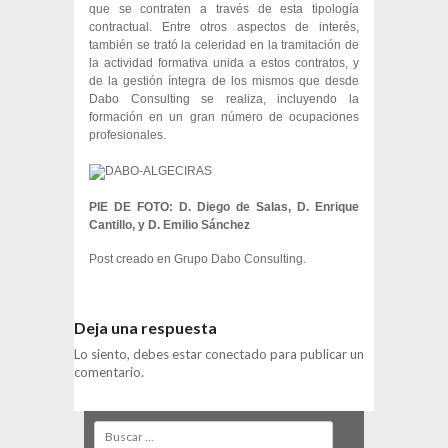
que se contraten a través de esta tipología
contractual. Entre otros aspectos de interés,
también se trató la celeridad en la tramitación de
la actividad formativa unida a estos contratos, y
de la gestión íntegra de los mismos que desde
Dabo Consulting se realiza, incluyendo la
formación en un gran número de ocupaciones
profesionales.
PIE DE FOTO: D. Diego de Salas, D. Enrique
Cantillo, y D. Emilio Sánchez
Post creado en
Grupo Dabo Consulting
.
Deja una respuesta
Lo siento, debes estar
conectado
para publicar un
comentario.
Search