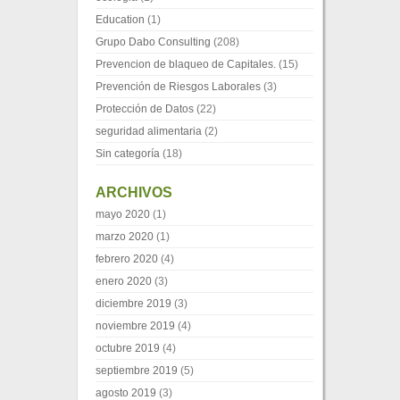
Education
(1)
Grupo Dabo Consulting
(208)
Prevencion de blaqueo de Capitales.
(15)
Prevención de Riesgos Laborales
(3)
Protección de Datos
(22)
seguridad alimentaria
(2)
Sin categoría
(18)
ARCHIVOS
mayo 2020
(1)
marzo 2020
(1)
febrero 2020
(4)
enero 2020
(3)
diciembre 2019
(3)
noviembre 2019
(4)
octubre 2019
(4)
septiembre 2019
(5)
agosto 2019
(3)