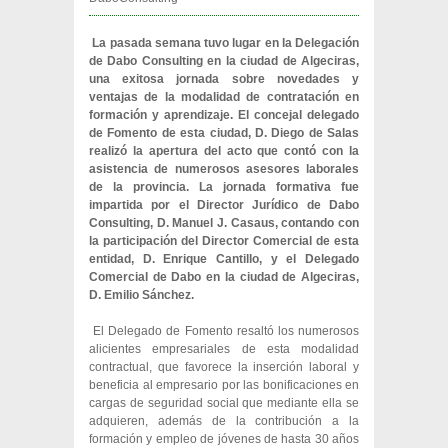
La pasada semana tuvo lugar en la Delegación
de Dabo Consulting en la ciudad de Algeciras,
una exitosa jornada sobre novedades y
ventajas de la modalidad de contratación en
formación y aprendizaje. El concejal delegado
de Fomento de esta ciudad, D. Diego de Salas
realizó la apertura del acto que contó con la
asistencia de numerosos asesores laborales
de la provincia. La jornada formativa fue
impartida por el Director Jurídico de Dabo
Consulting, D. Manuel J. Casaus, contando con
la participación del Director Comercial de esta
entidad, D. Enrique Cantillo, y el Delegado
Comercial de Dabo en la ciudad de Algeciras,
D. Emilio Sánchez.
El Delegado de Fomento resaltó los numerosos
alicientes empresariales de esta modalidad
contractual, que favorece la inserción laboral y
beneficia al empresario por las bonificaciones en
cargas de seguridad social que mediante ella se
adquieren, además de la contribución a la
formación y empleo de jóvenes de hasta 30 años