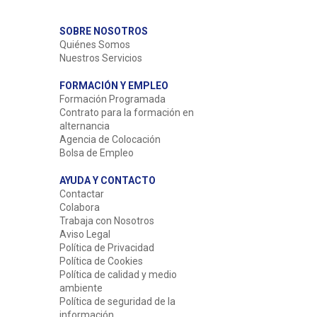
SOBRE NOSOTROS
Quiénes Somos
Nuestros Servicios
FORMACIÓN Y EMPLEO
Formación Programada
Contrato para la formación en
alternancia
Agencia de Colocación
Bolsa de Empleo
AYUDA Y CONTACTO
Contactar
Colabora
Trabaja con Nosotros
Aviso Legal
Política de Privacidad
Política de Cookies
Política de calidad y medio
ambiente
Política de seguridad de la
información