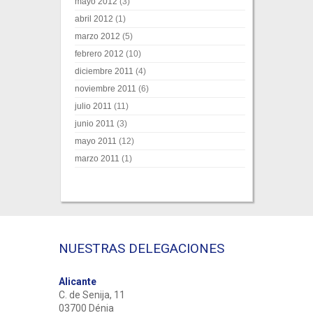
mayo 2012
(3)
abril 2012
(1)
marzo 2012
(5)
febrero 2012
(10)
diciembre 2011
(4)
noviembre 2011
(6)
julio 2011
(11)
junio 2011
(3)
mayo 2011
(12)
marzo 2011
(1)
NUESTRAS DELEGACIONES
Alicante
C. de Senija, 11
03700 Dénia