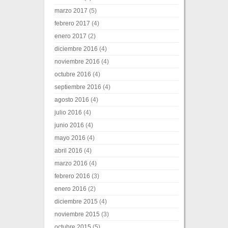
marzo 2017
(5)
febrero 2017
(4)
enero 2017
(2)
diciembre 2016
(4)
noviembre 2016
(4)
octubre 2016
(4)
septiembre 2016
(4)
agosto 2016
(4)
julio 2016
(4)
junio 2016
(4)
mayo 2016
(4)
abril 2016
(4)
marzo 2016
(4)
febrero 2016
(3)
enero 2016
(2)
diciembre 2015
(4)
noviembre 2015
(3)
octubre 2015
(5)