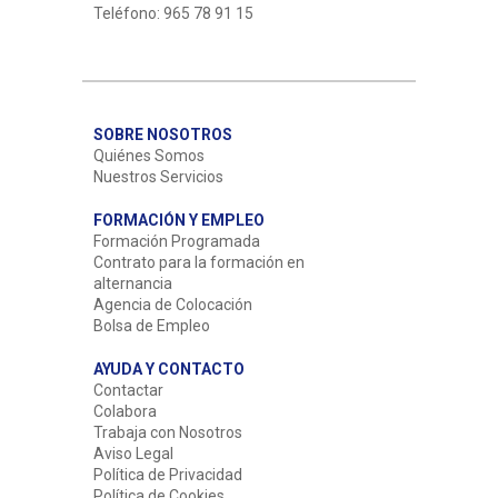
Teléfono: 965 78 91 15
SOBRE NOSOTROS
Quiénes Somos
Nuestros Servicios
FORMACIÓN Y EMPLEO
Formación Programada
Contrato para la formación en
alternancia
Agencia de Colocación
Bolsa de Empleo
AYUDA Y CONTACTO
Contactar
Colabora
Trabaja con Nosotros
Aviso Legal
Política de Privacidad
Política de Cookies