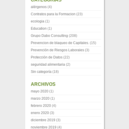
alérgenos
(4)
Contratos para la Formacion
(23)
ecologia
(1)
Education
(1)
Grupo Dabo Consulting
(208)
Prevencion de blaqueo de Capitales.
(15)
Prevención de Riesgos Laborales
(3)
Protección de Datos
(22)
seguridad alimentaria
(2)
Sin categoría
(18)
ARCHIVOS
mayo 2020
(1)
marzo 2020
(1)
febrero 2020
(4)
enero 2020
(3)
diciembre 2019
(3)
noviembre 2019
(4)