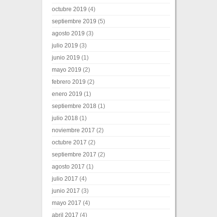
octubre 2019
(4)
septiembre 2019
(5)
agosto 2019
(3)
julio 2019
(3)
junio 2019
(1)
mayo 2019
(2)
febrero 2019
(2)
enero 2019
(1)
septiembre 2018
(1)
julio 2018
(1)
noviembre 2017
(2)
octubre 2017
(2)
septiembre 2017
(2)
agosto 2017
(1)
julio 2017
(4)
junio 2017
(3)
mayo 2017
(4)
abril 2017
(4)