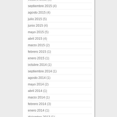
septiembre 2015
(4)
agosto 2015
(4)
julio 2015
(5)
junio 2015
(4)
mayo 2015
(5)
abril 2015
(4)
marzo 2015
(2)
febrero 2015
(1)
enero 2015
(1)
octubre 2014
(1)
septiembre 2014
(1)
agosto 2014
(1)
mayo 2014
(2)
abril 2014
(1)
marzo 2014
(1)
febrero 2014
(3)
enero 2014
(1)