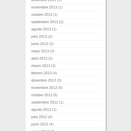
diciembre 2013
(1)
noviembre 2013
(1)
octubre 2013
(1)
septiembre 2013
(2)
agosto 2013
(1)
julio 2013
(2)
junio 2013
(3)
mayo 2013
(3)
abril 2013
(3)
marzo 2013
(3)
febrero 2013
(4)
diciembre 2012
(5)
noviembre 2012
(6)
octubre 2012
(6)
septiembre 2012
(1)
agosto 2012
(1)
julio 2012
(4)
junio 2012
(4)