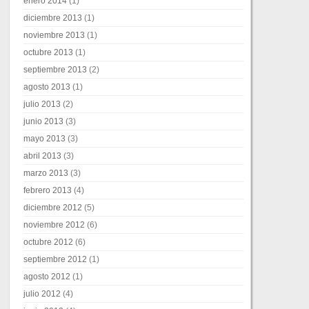
enero 2014
(1)
diciembre 2013
(1)
noviembre 2013
(1)
octubre 2013
(1)
septiembre 2013
(2)
agosto 2013
(1)
julio 2013
(2)
junio 2013
(3)
mayo 2013
(3)
abril 2013
(3)
marzo 2013
(3)
febrero 2013
(4)
diciembre 2012
(5)
noviembre 2012
(6)
octubre 2012
(6)
septiembre 2012
(1)
agosto 2012
(1)
julio 2012
(4)