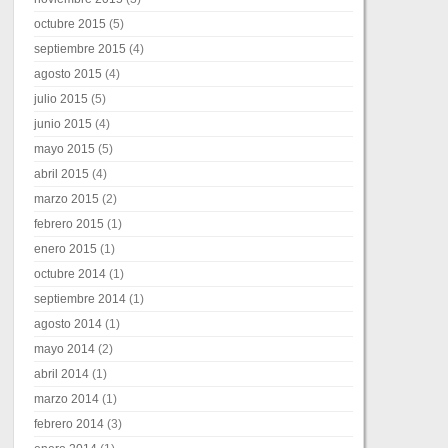
octubre 2015
(5)
septiembre 2015
(4)
agosto 2015
(4)
julio 2015
(5)
junio 2015
(4)
mayo 2015
(5)
abril 2015
(4)
marzo 2015
(2)
febrero 2015
(1)
enero 2015
(1)
octubre 2014
(1)
septiembre 2014
(1)
agosto 2014
(1)
mayo 2014
(2)
abril 2014
(1)
marzo 2014
(1)
febrero 2014
(3)