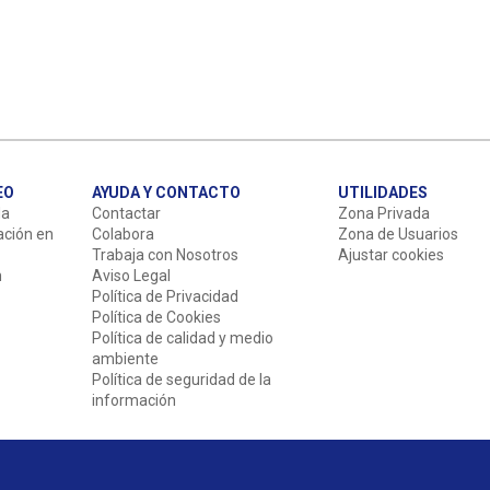
EO
AYUDA Y CONTACTO
UTILIDADES
da
Contactar
Zona Privada
ación en
Colabora
Zona de Usuarios
Trabaja con Nosotros
Ajustar cookies
n
Aviso Legal
Política de Privacidad
Política de Cookies
Política de calidad y medio
ambiente
Política de seguridad de la
información