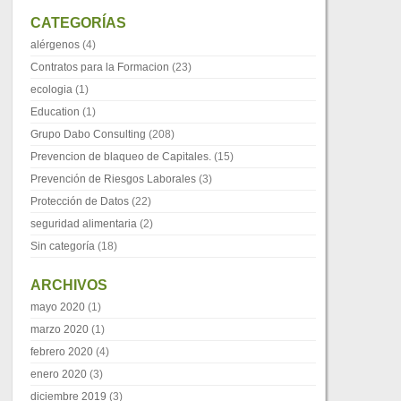
CATEGORÍAS
alérgenos
(4)
Contratos para la Formacion
(23)
ecologia
(1)
Education
(1)
Grupo Dabo Consulting
(208)
Prevencion de blaqueo de Capitales.
(15)
Prevención de Riesgos Laborales
(3)
Protección de Datos
(22)
seguridad alimentaria
(2)
Sin categoría
(18)
ARCHIVOS
mayo 2020
(1)
marzo 2020
(1)
febrero 2020
(4)
enero 2020
(3)
diciembre 2019
(3)