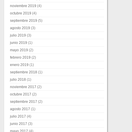
noviembre 2019
(4)
octubre 2019
(4)
septiembre 2019
(5)
agosto 2019
(3)
julio 2019
(3)
junio 2019
(1)
mayo 2019
(2)
febrero 2019
(2)
enero 2019
(1)
septiembre 2018
(1)
julio 2018
(1)
noviembre 2017
(2)
octubre 2017
(2)
septiembre 2017
(2)
agosto 2017
(1)
julio 2017
(4)
junio 2017
(3)
mayo 2017
(4)