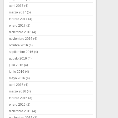
abril 2017
(4)
marzo 2017
(5)
febrero 2017
(4)
enero 2017
(2)
diciembre 2016
(4)
noviembre 2016
(4)
octubre 2016
(4)
septiembre 2016
(4)
agosto 2016
(4)
julio 2016
(4)
junio 2016
(4)
mayo 2016
(4)
abril 2016
(4)
marzo 2016
(4)
febrero 2016
(3)
enero 2016
(2)
diciembre 2015
(4)
noviembre 2015
(3)