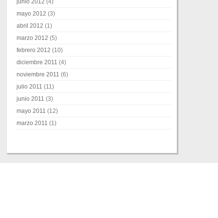
junio 2012
(4)
mayo 2012
(3)
abril 2012
(1)
marzo 2012
(5)
febrero 2012
(10)
diciembre 2011
(4)
noviembre 2011
(6)
julio 2011
(11)
junio 2011
(3)
mayo 2011
(12)
marzo 2011
(1)