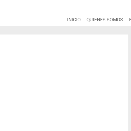
INICIO
QUIENES SOMOS
g