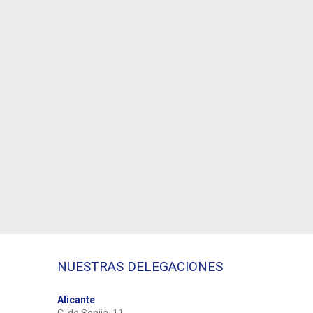
NUESTRAS DELEGACIONES
Alicante