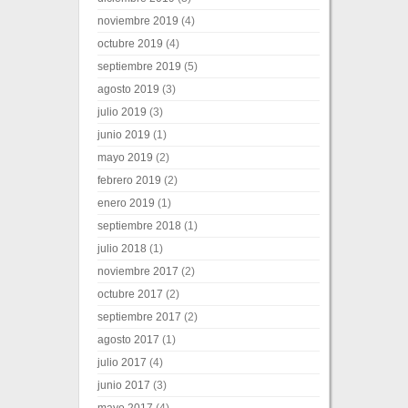
noviembre 2019
(4)
octubre 2019
(4)
septiembre 2019
(5)
agosto 2019
(3)
julio 2019
(3)
junio 2019
(1)
mayo 2019
(2)
febrero 2019
(2)
enero 2019
(1)
septiembre 2018
(1)
julio 2018
(1)
noviembre 2017
(2)
octubre 2017
(2)
septiembre 2017
(2)
agosto 2017
(1)
julio 2017
(4)
junio 2017
(3)
mayo 2017
(4)