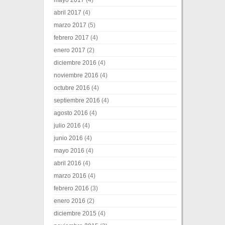
abril 2017
(4)
marzo 2017
(5)
febrero 2017
(4)
enero 2017
(2)
diciembre 2016
(4)
noviembre 2016
(4)
octubre 2016
(4)
septiembre 2016
(4)
agosto 2016
(4)
julio 2016
(4)
junio 2016
(4)
mayo 2016
(4)
abril 2016
(4)
marzo 2016
(4)
febrero 2016
(3)
enero 2016
(2)
diciembre 2015
(4)