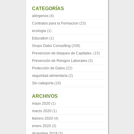
CATEGORÍAS
alérgenos
(4)
Contratos para la Formacion
(23)
ecologia
(1)
Education
(1)
Grupo Dabo Consulting
(208)
Prevencion de blaqueo de Capitales.
(15)
Prevención de Riesgos Laborales
(3)
Protección de Datos
(22)
seguridad alimentaria
(2)
Sin categoría
(18)
ARCHIVOS
mayo 2020
(1)
marzo 2020
(1)
febrero 2020
(4)
enero 2020
(3)
diciembre 2019
(3)