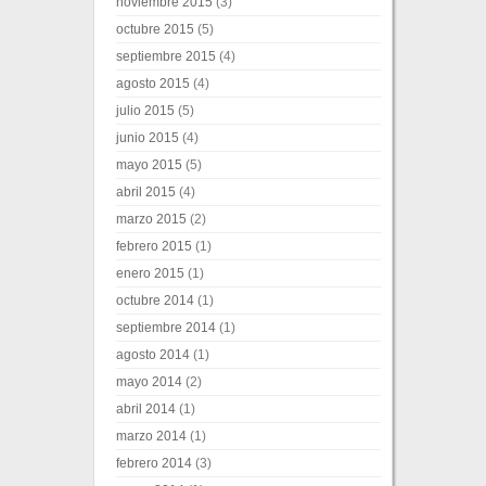
noviembre 2015
(3)
octubre 2015
(5)
septiembre 2015
(4)
agosto 2015
(4)
julio 2015
(5)
junio 2015
(4)
mayo 2015
(5)
abril 2015
(4)
marzo 2015
(2)
febrero 2015
(1)
enero 2015
(1)
octubre 2014
(1)
septiembre 2014
(1)
agosto 2014
(1)
mayo 2014
(2)
abril 2014
(1)
marzo 2014
(1)
febrero 2014
(3)