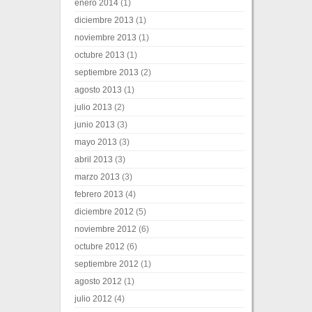
enero 2014
(1)
diciembre 2013
(1)
noviembre 2013
(1)
octubre 2013
(1)
septiembre 2013
(2)
agosto 2013
(1)
julio 2013
(2)
junio 2013
(3)
mayo 2013
(3)
abril 2013
(3)
marzo 2013
(3)
febrero 2013
(4)
diciembre 2012
(5)
noviembre 2012
(6)
octubre 2012
(6)
septiembre 2012
(1)
agosto 2012
(1)
julio 2012
(4)