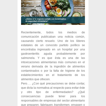
Recientemente, todos los medios de
comunicación publicaban una noticia común,
causando cierto revuelo. Uno de los líderes
estatales de un conocido partido político se
encontraba ingresado en un hospital por una
gastroenteritis aguda probablemente por
salmonela. Y es que ésta es una de las
intoxicaciones alimentarias más comunes en el
verano derivada de la ingestión de alimentos
contaminados o por la falta de higiene de los
establecimientos en el tratamiento de los
alimentos que ofrecen.
Pero…. ¿Con qué precauciones se debe contar,
que dicta la normativa al respecto para evitar éste
y otro tipo de enfermedades? ¿Qué
consecuencias puede tener para los
responsables de empresas del sector alimentario
que preparen, fabriquen, transformen, envasen o