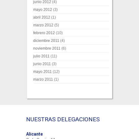
junio 2012
(4)
mayo 2012
(3)
abril 2012
(1)
marzo 2012
(5)
febrero 2012
(10)
diciembre 2011
(4)
noviembre 2011
(6)
julio 2011
(11)
junio 2011
(3)
mayo 2011
(12)
marzo 2011
(1)
NUESTRAS DELEGACIONES
Alicante