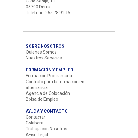
C. de Senija, 11
03700 Dénia
Teléfono: 965 78 91 15
SOBRE NOSOTROS
Quiénes Somos
Nuestros Servicios
FORMACIÓN Y EMPLEO
Formación Programada
Contrato para la formación en
alternancia
Agencia de Colocación
Bolsa de Empleo
AYUDA Y CONTACTO
Contactar
Colabora
Trabaja con Nosotros
Aviso Legal