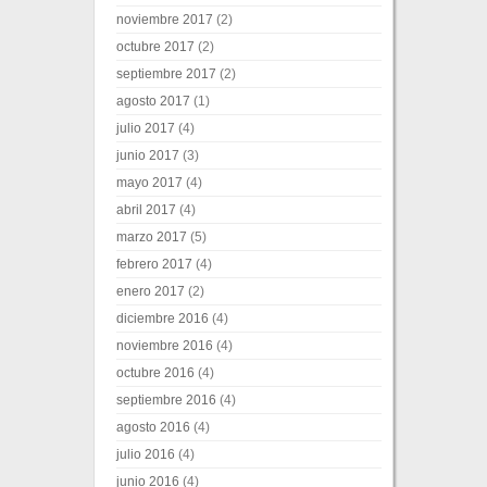
noviembre 2017
(2)
octubre 2017
(2)
septiembre 2017
(2)
agosto 2017
(1)
julio 2017
(4)
junio 2017
(3)
mayo 2017
(4)
abril 2017
(4)
marzo 2017
(5)
febrero 2017
(4)
enero 2017
(2)
diciembre 2016
(4)
noviembre 2016
(4)
octubre 2016
(4)
septiembre 2016
(4)
agosto 2016
(4)
julio 2016
(4)
junio 2016
(4)