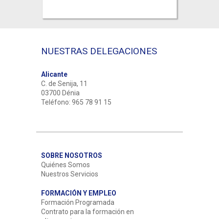
NUESTRAS DELEGACIONES
Alicante
C. de Senija, 11
03700 Dénia
Teléfono: 965 78 91 15
SOBRE NOSOTROS
Quiénes Somos
Nuestros Servicios
FORMACIÓN Y EMPLEO
Formación Programada
Contrato para la formación en