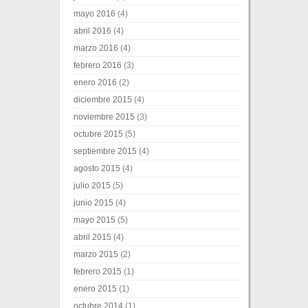
mayo 2016
(4)
abril 2016
(4)
marzo 2016
(4)
febrero 2016
(3)
enero 2016
(2)
diciembre 2015
(4)
noviembre 2015
(3)
octubre 2015
(5)
septiembre 2015
(4)
agosto 2015
(4)
julio 2015
(5)
junio 2015
(4)
mayo 2015
(5)
abril 2015
(4)
marzo 2015
(2)
febrero 2015
(1)
enero 2015
(1)
octubre 2014
(1)