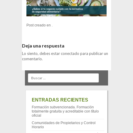
Post creado en .
Deja una respuesta
Lo siento, debes estar
conectado
para publicar un
comentario.
Search
ENTRADAS RECIENTES
Formación subvencionada. Formación
totalmente gratuita y acreditable con título
oficial
Comunidades de Propietarios y Control
Horario