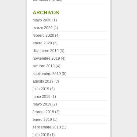
ARCHIVOS
mayo 2020
(1)
marzo 2020
(1)
febrero 2020
(4)
enero 2020
(3)
diciembre 2019
(3)
noviembre 2019
(4)
octubre 2019
(4)
septiembre 2019
(5)
agosto 2019
(3)
julio 2019
(3)
junio 2019
(1)
mayo 2019
(2)
febrero 2019
(2)
enero 2019
(1)
septiembre 2018
(1)
julio 2018
(1)