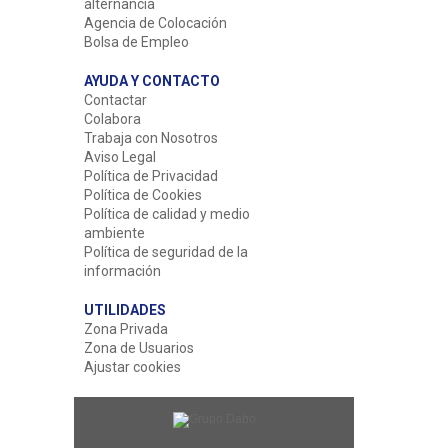
alternancia
Agencia de Colocación
Bolsa de Empleo
AYUDA Y CONTACTO
Contactar
Colabora
Trabaja con Nosotros
Aviso Legal
Política de Privacidad
Política de Cookies
Política de calidad y medio
ambiente
Política de seguridad de la
información
UTILIDADES
Zona Privada
Zona de Usuarios
Ajustar cookies