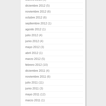
diciembre 2012
(5)
noviembre 2012
(6)
octubre 2012
(6)
septiembre 2012
(1)
agosto 2012
(1)
julio 2012
(4)
junio 2012
(4)
mayo 2012
(3)
abril 2012
(1)
marzo 2012
(5)
febrero 2012
(10)
diciembre 2011
(4)
noviembre 2011
(6)
julio 2011
(11)
junio 2011
(3)
mayo 2011
(12)
marzo 2011
(1)