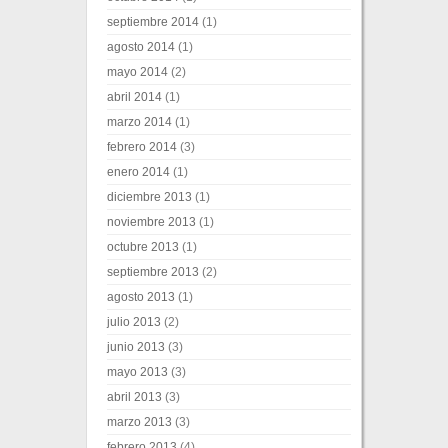
septiembre 2014
(1)
agosto 2014
(1)
mayo 2014
(2)
abril 2014
(1)
marzo 2014
(1)
febrero 2014
(3)
enero 2014
(1)
diciembre 2013
(1)
noviembre 2013
(1)
octubre 2013
(1)
septiembre 2013
(2)
agosto 2013
(1)
julio 2013
(2)
junio 2013
(3)
mayo 2013
(3)
abril 2013
(3)
marzo 2013
(3)
febrero 2013
(4)