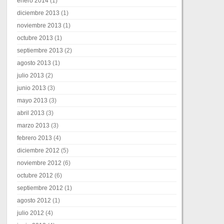
enero 2014
(1)
diciembre 2013
(1)
noviembre 2013
(1)
octubre 2013
(1)
septiembre 2013
(2)
agosto 2013
(1)
julio 2013
(2)
junio 2013
(3)
mayo 2013
(3)
abril 2013
(3)
marzo 2013
(3)
febrero 2013
(4)
diciembre 2012
(5)
noviembre 2012
(6)
octubre 2012
(6)
septiembre 2012
(1)
agosto 2012
(1)
julio 2012
(4)