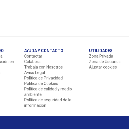
EO
AYUDA Y CONTACTO
UTILIDADES
da
Contactar
Zona Privada
ación en
Colabora
Zona de Usuarios
Trabaja con Nosotros
Ajustar cookies
n
Aviso Legal
Política de Privacidad
Política de Cookies
Política de calidad y medio
ambiente
Política de seguridad de la
información