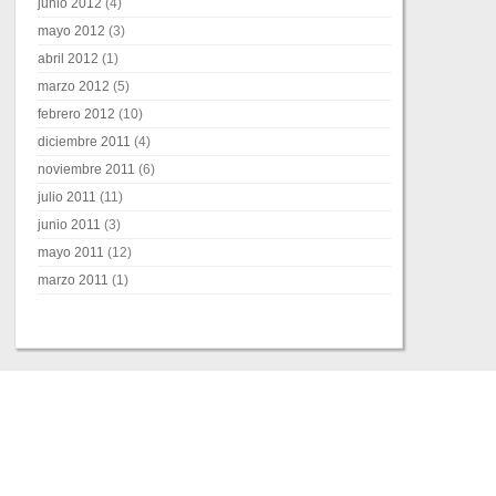
junio 2012
(4)
mayo 2012
(3)
abril 2012
(1)
marzo 2012
(5)
febrero 2012
(10)
diciembre 2011
(4)
noviembre 2011
(6)
julio 2011
(11)
junio 2011
(3)
mayo 2011
(12)
marzo 2011
(1)