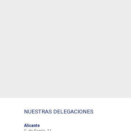
NUESTRAS DELEGACIONES
Alicante