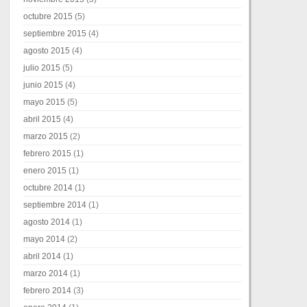
octubre 2015
(5)
septiembre 2015
(4)
agosto 2015
(4)
julio 2015
(5)
junio 2015
(4)
mayo 2015
(5)
abril 2015
(4)
marzo 2015
(2)
febrero 2015
(1)
enero 2015
(1)
octubre 2014
(1)
septiembre 2014
(1)
agosto 2014
(1)
mayo 2014
(2)
abril 2014
(1)
marzo 2014
(1)
febrero 2014
(3)