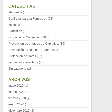
CATEGORÍAS
alérgenos
(4)
Contratos para la Formacion
(23)
ecologia
(1)
Education
(1)
Grupo Dabo Consulting
(208)
Prevencion de blaqueo de Capitales.
(15)
Prevención de Riesgos Laborales
(3)
Protección de Datos
(22)
seguridad alimentaria
(2)
Sin categoría
(18)
ARCHIVOS
mayo 2020
(1)
marzo 2020
(1)
febrero 2020
(4)
enero 2020
(3)
diciembre 2019
(3)