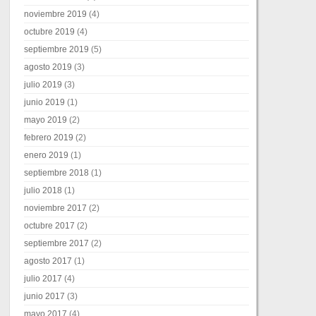
noviembre 2019
(4)
octubre 2019
(4)
septiembre 2019
(5)
agosto 2019
(3)
julio 2019
(3)
junio 2019
(1)
mayo 2019
(2)
febrero 2019
(2)
enero 2019
(1)
septiembre 2018
(1)
julio 2018
(1)
noviembre 2017
(2)
octubre 2017
(2)
septiembre 2017
(2)
agosto 2017
(1)
julio 2017
(4)
junio 2017
(3)
mayo 2017
(4)