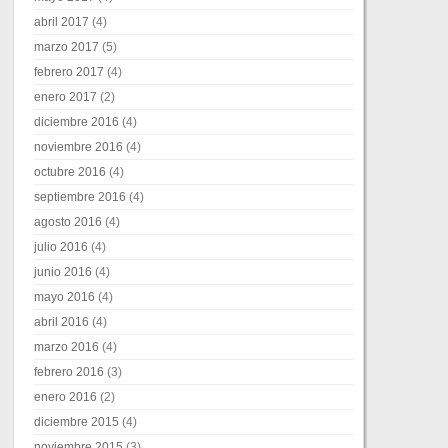
abril 2017
(4)
marzo 2017
(5)
febrero 2017
(4)
enero 2017
(2)
diciembre 2016
(4)
noviembre 2016
(4)
octubre 2016
(4)
septiembre 2016
(4)
agosto 2016
(4)
julio 2016
(4)
junio 2016
(4)
mayo 2016
(4)
abril 2016
(4)
marzo 2016
(4)
febrero 2016
(3)
enero 2016
(2)
diciembre 2015
(4)
noviembre 2015
(3)