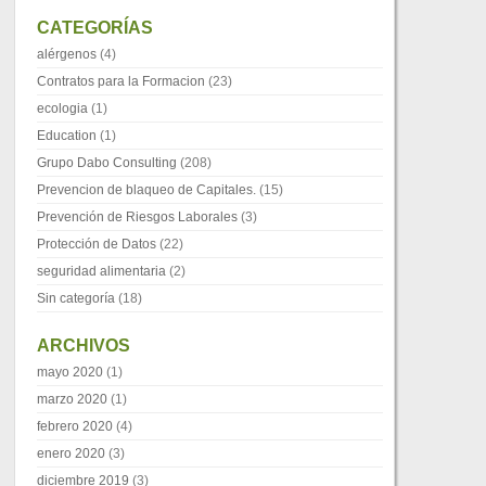
CATEGORÍAS
alérgenos
(4)
Contratos para la Formacion
(23)
ecologia
(1)
Education
(1)
Grupo Dabo Consulting
(208)
Prevencion de blaqueo de Capitales.
(15)
Prevención de Riesgos Laborales
(3)
Protección de Datos
(22)
seguridad alimentaria
(2)
Sin categoría
(18)
ARCHIVOS
mayo 2020
(1)
marzo 2020
(1)
febrero 2020
(4)
enero 2020
(3)
diciembre 2019
(3)