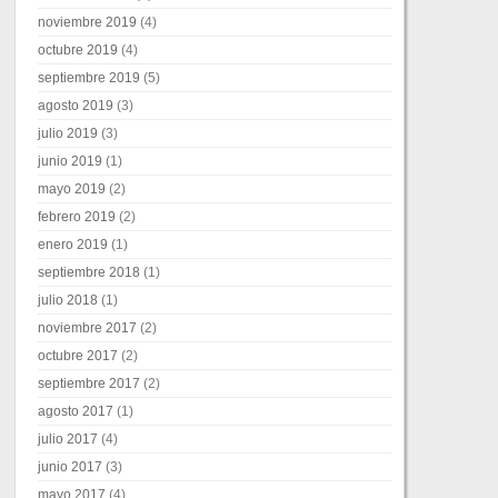
noviembre 2019
(4)
octubre 2019
(4)
septiembre 2019
(5)
agosto 2019
(3)
julio 2019
(3)
junio 2019
(1)
mayo 2019
(2)
febrero 2019
(2)
enero 2019
(1)
septiembre 2018
(1)
julio 2018
(1)
noviembre 2017
(2)
octubre 2017
(2)
septiembre 2017
(2)
agosto 2017
(1)
julio 2017
(4)
junio 2017
(3)
mayo 2017
(4)