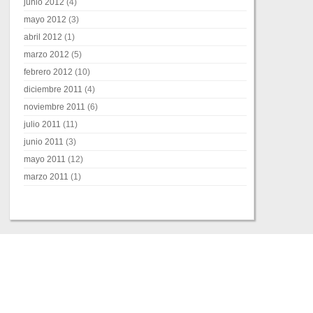
junio 2012
(4)
mayo 2012
(3)
abril 2012
(1)
marzo 2012
(5)
febrero 2012
(10)
diciembre 2011
(4)
noviembre 2011
(6)
julio 2011
(11)
junio 2011
(3)
mayo 2011
(12)
marzo 2011
(1)