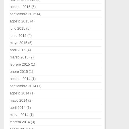
octubre 2015
(5)
septiembre 2015
(4)
agosto 2015
(4)
julio 2015
(5)
junio 2015
(4)
mayo 2015
(5)
abril 2015
(4)
marzo 2015
(2)
febrero 2015
(1)
enero 2015
(1)
octubre 2014
(1)
septiembre 2014
(1)
agosto 2014
(1)
mayo 2014
(2)
abril 2014
(1)
marzo 2014
(1)
febrero 2014
(3)