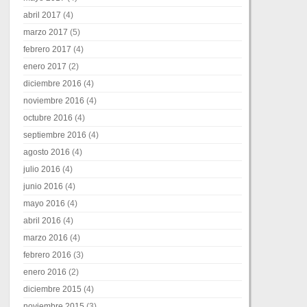
abril 2017
(4)
marzo 2017
(5)
febrero 2017
(4)
enero 2017
(2)
diciembre 2016
(4)
noviembre 2016
(4)
octubre 2016
(4)
septiembre 2016
(4)
agosto 2016
(4)
julio 2016
(4)
junio 2016
(4)
mayo 2016
(4)
abril 2016
(4)
marzo 2016
(4)
febrero 2016
(3)
enero 2016
(2)
diciembre 2015
(4)
noviembre 2015
(3)