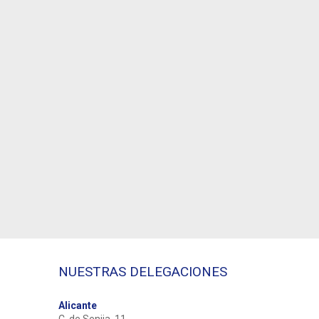
NUESTRAS DELEGACIONES
Alicante