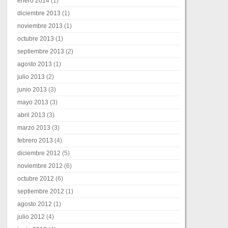
enero 2014
(1)
diciembre 2013
(1)
noviembre 2013
(1)
octubre 2013
(1)
septiembre 2013
(2)
agosto 2013
(1)
julio 2013
(2)
junio 2013
(3)
mayo 2013
(3)
abril 2013
(3)
marzo 2013
(3)
febrero 2013
(4)
diciembre 2012
(5)
noviembre 2012
(6)
octubre 2012
(6)
septiembre 2012
(1)
agosto 2012
(1)
julio 2012
(4)