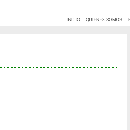
INICIO
QUIENES SOMOS