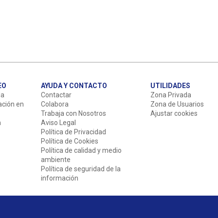
EO
AYUDA Y CONTACTO
UTILIDADES
da
Contactar
Zona Privada
ación en
Colabora
Zona de Usuarios
Trabaja con Nosotros
Ajustar cookies
n
Aviso Legal
Política de Privacidad
Política de Cookies
Política de calidad y medio
ambiente
Política de seguridad de la
información