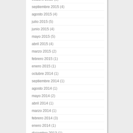
septiembre 2015
(4)
agosto 2015
(4)
julio 2015
(5)
junio 2015
(4)
mayo 2015
(5)
abril 2015
(4)
marzo 2015
(2)
febrero 2015
(1)
enero 2015
(1)
octubre 2014
(1)
septiembre 2014
(1)
agosto 2014
(1)
mayo 2014
(2)
abril 2014
(1)
marzo 2014
(1)
febrero 2014
(3)
enero 2014
(1)