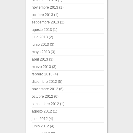
diciembre 2013
(1)
noviembre 2013
(1)
octubre 2013
(1)
septiembre 2013
(2)
agosto 2013
(1)
julio 2013
(2)
junio 2013
(3)
mayo 2013
(3)
abril 2013
(3)
marzo 2013
(3)
febrero 2013
(4)
diciembre 2012
(5)
noviembre 2012
(6)
octubre 2012
(6)
septiembre 2012
(1)
agosto 2012
(1)
julio 2012
(4)
junio 2012
(4)