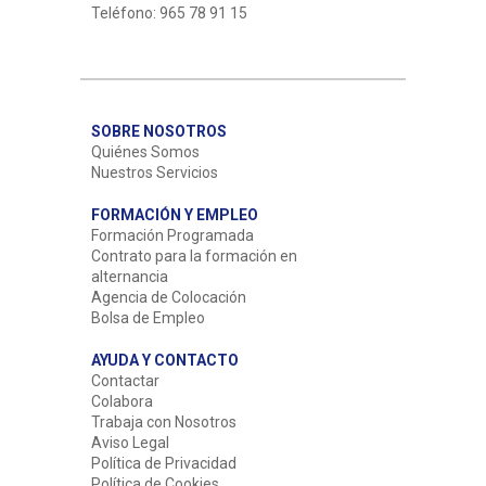
Teléfono: 965 78 91 15
SOBRE NOSOTROS
Quiénes Somos
Nuestros Servicios
FORMACIÓN Y EMPLEO
Formación Programada
Contrato para la formación en
alternancia
Agencia de Colocación
Bolsa de Empleo
AYUDA Y CONTACTO
Contactar
Colabora
Trabaja con Nosotros
Aviso Legal
Política de Privacidad
Política de Cookies