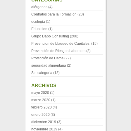
alérgenos
(4)
Contratos para la Formacion
(23)
ecologia
(1)
Education
(1)
Grupo Dabo Consulting
(208)
Prevencion de blaqueo de Capitales.
(15)
Prevención de Riesgos Laborales
(3)
Protección de Datos
(22)
seguridad alimentaria
(2)
Sin categoría
(18)
ARCHIVOS
mayo 2020
(1)
marzo 2020
(1)
febrero 2020
(4)
enero 2020
(3)
diciembre 2019
(3)
noviembre 2019
(4)