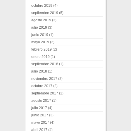
octubre 2019
(4)
septiembre 2019
(5)
agosto 2019
(3)
julio 2019
(3)
junio 2019
(1)
mayo 2019
(2)
febrero 2019
(2)
enero 2019
(1)
septiembre 2018
(1)
julio 2018
(1)
noviembre 2017
(2)
octubre 2017
(2)
septiembre 2017
(2)
agosto 2017
(1)
julio 2017
(4)
junio 2017
(3)
mayo 2017
(4)
abril 2017
(4)