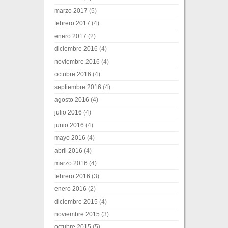
marzo 2017
(5)
febrero 2017
(4)
enero 2017
(2)
diciembre 2016
(4)
noviembre 2016
(4)
octubre 2016
(4)
septiembre 2016
(4)
agosto 2016
(4)
julio 2016
(4)
junio 2016
(4)
mayo 2016
(4)
abril 2016
(4)
marzo 2016
(4)
febrero 2016
(3)
enero 2016
(2)
diciembre 2015
(4)
noviembre 2015
(3)
octubre 2015
(5)