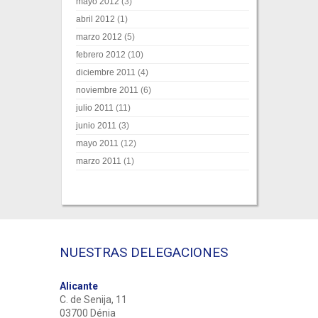
mayo 2012
(3)
abril 2012
(1)
marzo 2012
(5)
febrero 2012
(10)
diciembre 2011
(4)
noviembre 2011
(6)
julio 2011
(11)
junio 2011
(3)
mayo 2011
(12)
marzo 2011
(1)
NUESTRAS DELEGACIONES
Alicante
C. de Senija, 11
03700 Dénia