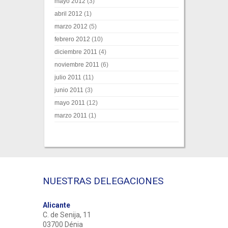
mayo 2012
(3)
abril 2012
(1)
marzo 2012
(5)
febrero 2012
(10)
diciembre 2011
(4)
noviembre 2011
(6)
julio 2011
(11)
junio 2011
(3)
mayo 2011
(12)
marzo 2011
(1)
NUESTRAS DELEGACIONES
Alicante
C. de Senija, 11
03700 Dénia