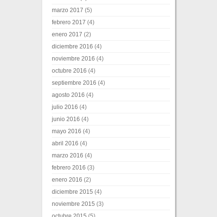
marzo 2017
(5)
febrero 2017
(4)
enero 2017
(2)
diciembre 2016
(4)
noviembre 2016
(4)
octubre 2016
(4)
septiembre 2016
(4)
agosto 2016
(4)
julio 2016
(4)
junio 2016
(4)
mayo 2016
(4)
abril 2016
(4)
marzo 2016
(4)
febrero 2016
(3)
enero 2016
(2)
diciembre 2015
(4)
noviembre 2015
(3)
octubre 2015
(5)