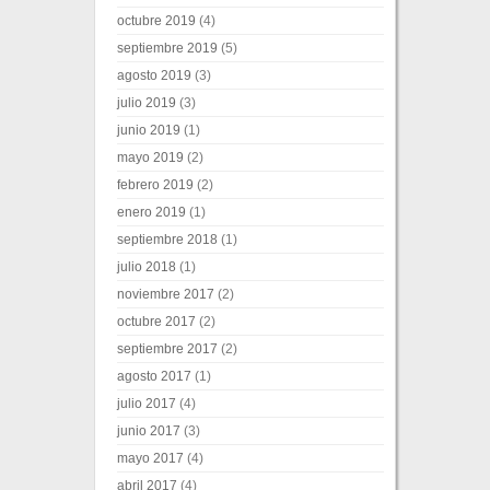
octubre 2019
(4)
septiembre 2019
(5)
agosto 2019
(3)
julio 2019
(3)
junio 2019
(1)
mayo 2019
(2)
febrero 2019
(2)
enero 2019
(1)
septiembre 2018
(1)
julio 2018
(1)
noviembre 2017
(2)
octubre 2017
(2)
septiembre 2017
(2)
agosto 2017
(1)
julio 2017
(4)
junio 2017
(3)
mayo 2017
(4)
abril 2017
(4)