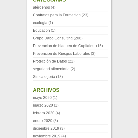
alérgenos
(4)
Contratos para la Formacion
(23)
ecologia
(1)
Education
(1)
Grupo Dabo Consulting
(208)
Prevencion de blaqueo de Capitales.
(15)
Prevención de Riesgos Laborales
(3)
Protección de Datos
(22)
seguridad alimentaria
(2)
Sin categoría
(18)
ARCHIVOS
mayo 2020
(1)
marzo 2020
(1)
febrero 2020
(4)
enero 2020
(3)
diciembre 2019
(3)
noviembre 2019
(4)