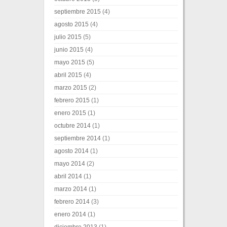
septiembre 2015
(4)
agosto 2015
(4)
julio 2015
(5)
junio 2015
(4)
mayo 2015
(5)
abril 2015
(4)
marzo 2015
(2)
febrero 2015
(1)
enero 2015
(1)
octubre 2014
(1)
septiembre 2014
(1)
agosto 2014
(1)
mayo 2014
(2)
abril 2014
(1)
marzo 2014
(1)
febrero 2014
(3)
enero 2014
(1)