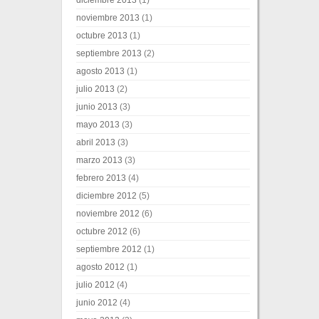
diciembre 2013
(1)
noviembre 2013
(1)
octubre 2013
(1)
septiembre 2013
(2)
agosto 2013
(1)
julio 2013
(2)
junio 2013
(3)
mayo 2013
(3)
abril 2013
(3)
marzo 2013
(3)
febrero 2013
(4)
diciembre 2012
(5)
noviembre 2012
(6)
octubre 2012
(6)
septiembre 2012
(1)
agosto 2012
(1)
julio 2012
(4)
junio 2012
(4)