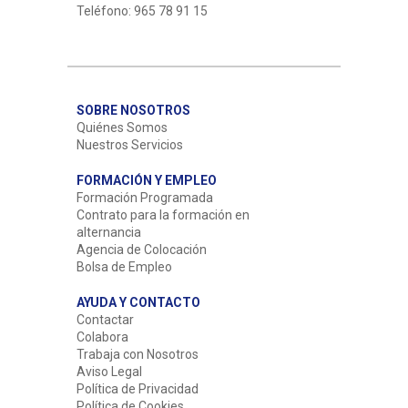
Teléfono: 965 78 91 15
SOBRE NOSOTROS
Quiénes Somos
Nuestros Servicios
FORMACIÓN Y EMPLEO
Formación Programada
Contrato para la formación en
alternancia
Agencia de Colocación
Bolsa de Empleo
AYUDA Y CONTACTO
Contactar
Colabora
Trabaja con Nosotros
Aviso Legal
Política de Privacidad
Política de Cookies